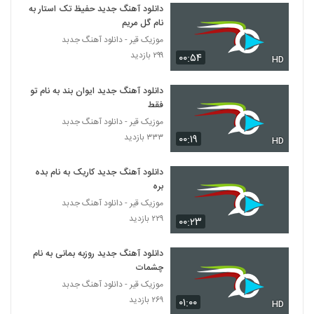
دانلود آهنگ جدید حفیظ تک استار به
نام گل مریم
موزیک قیر - دانلود آهنگ جدبد
۲۹۹ بازدید
۰۰:۵۴
HD
دانلود آهنگ جدید ایوان بند به نام تو
فقط
موزیک قیر - دانلود آهنگ جدبد
۳۳۳ بازدید
۰۰:۱۹
HD
دانلود آهنگ جدید کاریک به نام بده
بره
موزیک قیر - دانلود آهنگ جدبد
۲۲۹ بازدید
۰۰:۲۳
دانلود آهنگ جدید روزبه بمانی به نام
چشمات
موزیک قیر - دانلود آهنگ جدبد
۲۶۹ بازدید
۰۱:۰۰
HD