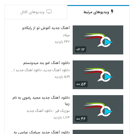
ویدیوهای مرتبط
ویدیوهای کانال
آهنگ جدید آغوش تو از رایکادو
میلاد
۶۴۲ بازدید
۰۲:۱۲
دانلود آهنگ امو بند میدونستم
دانلود آهنگ جدید، دانلود اهنگ جدید ایرانی
۵۸۹ بازدید
۰۰:۵۴
دانلود آهنگ جدید مجید رضوی به نام
زیبا
موزیک قیر - دانلود آهنگ جدبد
۱,۱۱۳ بازدید
۰۰:۴۶
دانلود آهنگ جدید سیامک عباسی به