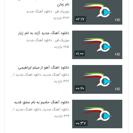
نام زمان
موزیک قیر - دانلود آهنگ جدبد
۳۲۳ بازدید
۰۲:۱۷
HD
دانلود آهنگ جدید آژند به نام ژیار
موزیک قیر - دانلود آهنگ جدبد
۲۸۵ بازدید
۰۱:۰۰
HD
دانلود اهنگ آهو از میثم ابراهیمی
دانلود آهنگ جدید، دانلود اهنگ جدید ایرانی
۴۶۷ بازدید
۰۰:۲۰
HD
دانلود آهنگ حامیم به نام عشق قدیمی
دانلود آهنگ جدید، دانلود اهنگ جدید ایرانی
۳۲۹ بازدید
۰۰:۳۷