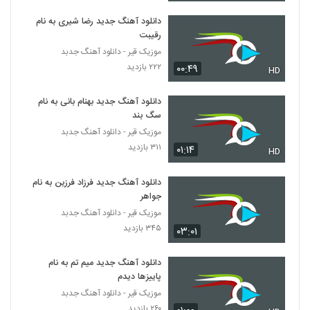
دانلود آهنگ جدید رضا شیری به نام
رقیبت
موزیک قیر - دانلود آهنگ جدبد
۲۲۲ بازدید
۰۰:۴۹
HD
دانلود آهنگ جدید بهنام بانی به نام
سگ بند
موزیک قیر - دانلود آهنگ جدبد
۳۱۱ بازدید
۰۱:۱۴
HD
دانلود آهنگ جدید فرزاد فرزین به نام
جواهر
موزیک قیر - دانلود آهنگ جدبد
۳۴۵ بازدید
۰۳:۰۱
دانلود آهنگ جدید میم تم به نام
پاییزها دیدم
موزیک قیر - دانلود آهنگ جدبد
۲۶۰ بازدید