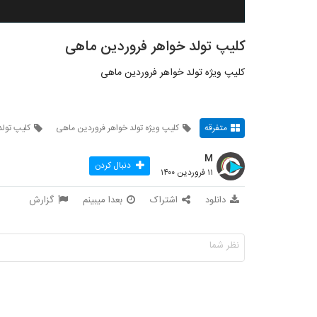
کلیپ تولد خواهر فروردین ماهی
کلیپ ویژه تولد خواهر فروردین ماهی
متفرقه
کلیپ ویژه تولد خواهر فروردین ماهی
کلیپ تولد
M
دنبال کردن
۱۱ فروردین ۱۴۰۰
دانلود
اشتراک
بعدا میبینم
گزارش