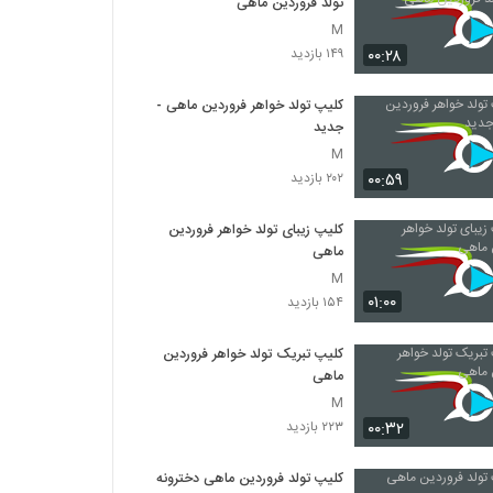
تولد فروردین ماهی
M
۰۰:۲۸
۱۴۹ بازدید
کلیپ تولد خواهر فروردین ماهی -
جدید
M
۰۰:۵۹
۲۰۲ بازدید
کلیپ زیبای تولد خواهر فروردین
ماهی
M
۰۱:۰۰
۱۵۴ بازدید
کلیپ تبریک تولد خواهر فروردین
ماهی
M
۰۰:۳۲
۲۲۳ بازدید
کلیپ تولد فروردین ماهی دخترونه