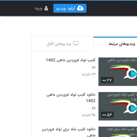
ورود
آپلود ویدیو
ویدیوهای مرتبط
ویدیوهای کانال
کلیپ تولد فروردین ماهی 1402
M
۱۱۹ بازدید
۰۰:۲۷
دانلود کلیپ تولد فروردین ماهی
1402
M
۰۰:۵۶
۹۵ بازدید
دانلود کلیپ شاد برای تولد فروردین
ماهی