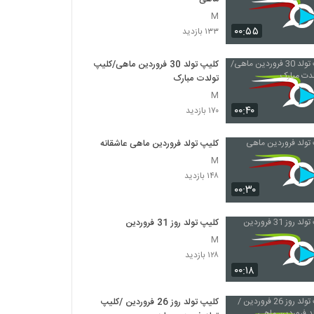
M
۰۰:۵۵
۱۳۳ بازدید
کلیپ تولد 30 فروردین ماهی/کلیپ
تولدت مبارک
M
۰۰:۴۰
۱۷۰ بازدید
کلیپ تولد فروردین ماهی عاشقانه
M
۱۴۸ بازدید
۰۰:۳۰
کلیپ تولد روز 31 فروردین
M
۱۲۸ بازدید
۰۰:۱۸
کلیپ تولد روز 26 فروردین /کلیپ