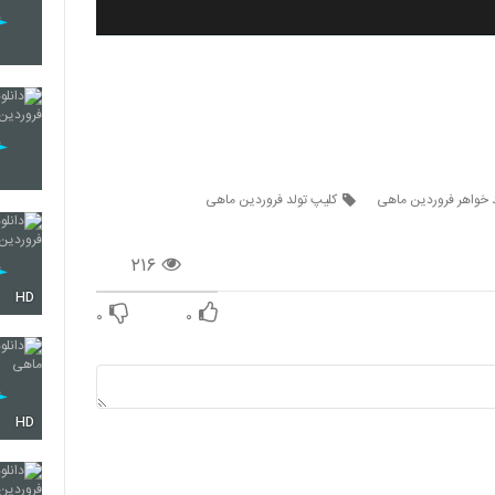
 خواهر فروردین ماهی
کلیپ تولد فروردین ماهی
۲۱۶
HD
۰
۰
HD