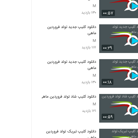
M
۰۰:۵۷
۱۳۰ بازدید
دانلود کلیپ جدید تولد فروردین
ماهی
M
۰۰:۲۹
۱۱۷ بازدید
دانلود کلیپ جدید تولد فروردین
ماهی
M
۰۰:۱۸
۱۳۰ بازدید
دانلود کلیپ شاد تولد فروردین ماهی
M
۱۲۱ بازدید
۰۰:۵۹
دانلود کلیپ تبریک تولد فروردین
ماهی