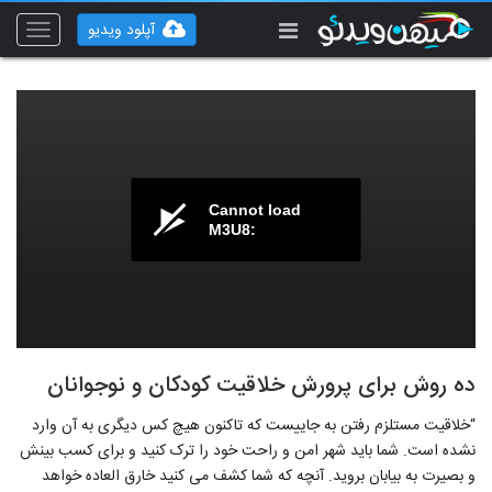
آپلود ویدیو
Toggle
vigation
Cannot load
M3U8:
ده روش برای پرورش خلاقیت کودکان و نوجوانان
“خلاقیت مستلزم رفتن به جاییست که تاکنون هیچ کس دیگری به آن وارد
نشده است. شما باید شهر امن و راحت خود را ترک کنید و برای کسب بینش
و بصیرت به بیابان بروید. آنچه که شما کشف می کنید خارق العاده خواهد