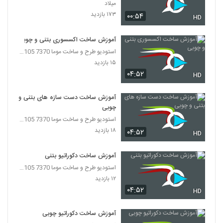
میلاد
۱۷۳ بازدید
۰۰:۵۴
HD
آموزش ساخت اکسسوری بتنی و چوبی
استودیو طرح و ساخت موما 7370 7105-021
۱۵ بازدید
۰۴:۵۲
HD
آموزش ساخت دست سازه های بتنی و
چوبی
استودیو طرح و ساخت موما 7370 7105-021
۱۸ بازدید
۰۴:۵۲
HD
آموزش ساخت دکوراتیو بتنی
استودیو طرح و ساخت موما 7370 7105-021
۱۲ بازدید
۰۴:۵۲
HD
آموزش ساخت دکوراتیو چوبی