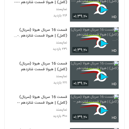
(کامل) | هیولا قسمت شانزدهم ----
نماپسند
۲۱۶ بازدید
۰۱:۳۹:۲۰
HD
قسمت 16 سریال هیولا (سریال)
(کامل) | هیولا قسمت شانزدهم .-.....
نماپسند
۲۳۱ بازدید
۰۱:۳۹:۲۰
HD
قسمت 16 سریال هیولا (سریال)
(کامل) | هیولا قسمت شانزدهم
نماپسند
۲۲۱ بازدید
۰۱:۳۹:۲۰
HD
قسمت 16 سریال هیولا (سریال)
(کامل) | هیولا قسمت شانزدهم --
نماپسند
۳۰۰ بازدید
۰۱:۳۹:۲۰
HD