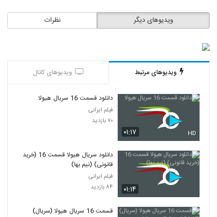
ویدیوهای دیگر
نظرات
ویدیوهای مرتبط
ویدیوهای کانال
دانلود قسمت 16 سریال هیولا
فیلم ایرانی
۷۰ بازدید
۰۱:۱۷
HD
دانلود سریال هیولا قسمت 16 (خرید
قانونی) (نیم بها)
فیلم ایرانی
۸۴ بازدید
۰۱:۱۴
قسمت 16 سریال هیولا (سریال)