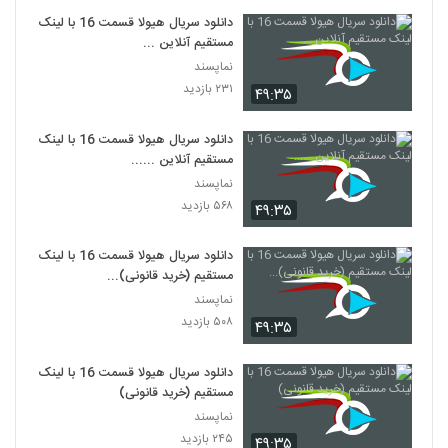
دانلود سریال هیولا قسمت 16 با لینک
مستقیم آنلاین ...
نماپسند
۲۳۱ بازدید
۴۹:۳۵
دانلود سریال هیولا قسمت 16 با لینک
مستقیم آنلاین ......
نماپسند
۵۶۸ بازدید
۴۹:۳۵
دانلود سریال هیولا قسمت 16 با لینک
مستقیم (خرید قانونی)...
نماپسند
۵۰۸ بازدید
۴۹:۳۵
دانلود سریال هیولا قسمت 16 با لینک
مستقیم (خرید قانونی)
نماپسند
۲۴۵ بازدید
۴۹:۳۵