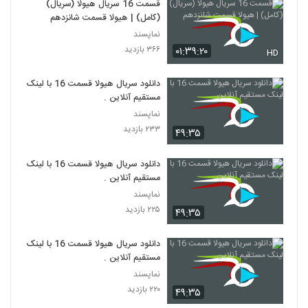
قسمت 16 سریال هیولا (سریال)
(کامل) | هیولا قسمت شانزدهم
نماپسند
۳۶۶ بازدید
۰۱:۳۹:۲۰
HD
دانلود سریال هیولا قسمت 16 با لینک
مستقیم آنلاین .
نماپسند
۲۳۳ بازدید
۴۹:۳۵
دانلود سریال هیولا قسمت 16 با لینک
مستقیم آنلاین .
نماپسند
۲۲۵ بازدید
۴۹:۳۵
دانلود سریال هیولا قسمت 16 با لینک
مستقیم آنلاین .
نماپسند
۲۲۰ بازدید
۴۹:۳۵