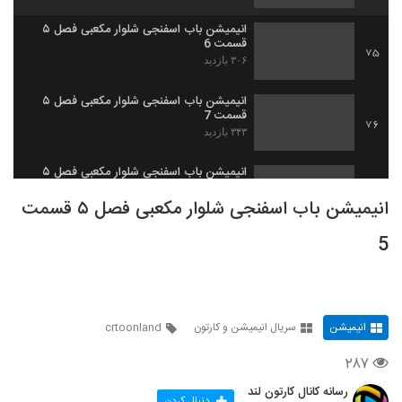
انیمیشن‌ باب اسفنجی شلوار مکعبی فصل ۵
قسمت 6
75
۳۰۶ بازدید
انیمیشن‌ باب اسفنجی شلوار مکعبی فصل ۵
قسمت 7
76
۳۴۳ بازدید
انیمیشن‌ باب اسفنجی شلوار مکعبی فصل ۵
قسمت 8
77
انیمیشن‌ باب اسفنجی شلوار مکعبی فصل ۵ قسمت
۱,۵۵۱ بازدید
5
انیمیشن‌ باب اسفنجی شلوار مکعبی فصل ۵
قسمت 9
78
۵,۴۱۳ بازدید
انیمیشن‌ باب اسفنجی شلوار مکعبی فصل ۵
انیمیشن
سریال انیمیشن و کارتون
crtoonland
قسمت 10
79
۵۷۹ بازدید
۲۸۷
انیمیشن‌ باب اسفنجی شلوار مکعبی فصل ۵
رسانه کانال کارتون لند
قسمت 11
دنبال کردن