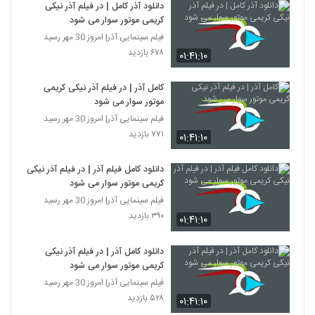
دانلود آذر کامل | در فیلم آذر نیکی
کریمی موتور سوار می شود
فیلم سینمایی آذر| امروز 30 مهر رسید
۶۷۸ بازدید
۰۱:۴۱:۱۰
کامل آذر | در فیلم آذر نیکی کریمی
موتور سوار می شود
فیلم سینمایی آذر| امروز 30 مهر رسید
۷۷۱ بازدید
۰۱:۴۱:۱۰
دانلود کامل فیلم آذر | در فیلم آذر نیکی
کریمی موتور سوار می شود
فیلم سینمایی آذر| امروز 30 مهر رسید
۳۹۰ بازدید
۰۱:۴۱:۱۰
دانلود کامل آذر | در فیلم آذر نیکی
کریمی موتور سوار می شود
فیلم سینمایی آذر| امروز 30 مهر رسید
۵۲۸ بازدید
۰۱:۴۱:۱۰