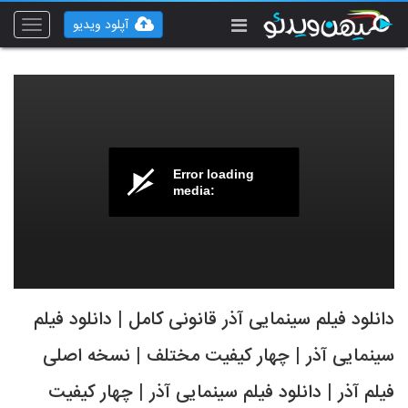
آپلود ویدیو
Toggle
vigation
Error loading
media:
دانلود فیلم سینمایی آذر قانونی کامل | دانلود فیلم
سینمایی آذر | چهار کیفیت مختلف | نسخه اصلی
فیلم آذر | دانلود فیلم سینمایی آذر | چهار کیفیت