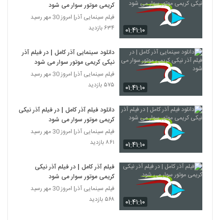
کریمی موتور سوار می شود
فیلم سینمایی آذر| امروز 30 مهر رسید
۶۳۴ بازدید
۰۱:۴۱:۱۰
دانلود سینمایی آذر کامل | در فیلم آذر
نیکی کریمی موتور سوار می شود
فیلم سینمایی آذر| امروز 30 مهر رسید
۵۷۵ بازدید
۰۱:۴۱:۱۰
دانلود فیلم آذر کامل | در فیلم آذر نیکی
کریمی موتور سوار می شود
فیلم سینمایی آذر| امروز 30 مهر رسید
۸۶۱ بازدید
۰۱:۴۱:۱۰
فیلم آذر کامل | در فیلم آذر نیکی
کریمی موتور سوار می شود
فیلم سینمایی آذر| امروز 30 مهر رسید
۵۶۸ بازدید
۰۱:۴۱:۱۰