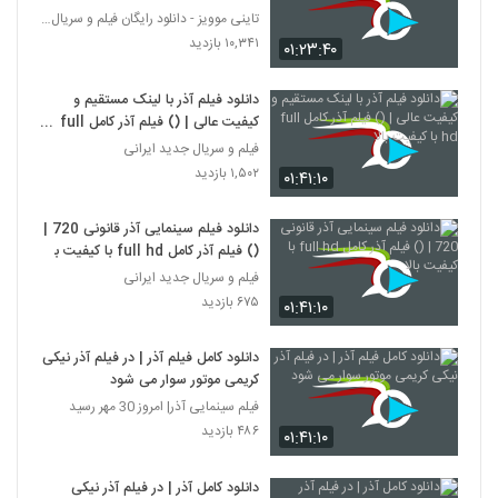
تاینی موویز - دانلود رایگان فیلم و سریال ایرانی جد
۱۰,۳۴۱ بازدید
۰۱:۲۳:۴۰
دانلود فیلم آذر با لینک مستقیم و
کیفیت عالی | () فیلم آذر کامل full
hd با کیفیت بالا
فیلم و سریال جدید ایرانی
۱,۵۰۲ بازدید
۰۱:۴۱:۱۰
دانلود فیلم سینمایی آذر قانونی 720 |
() فیلم آذر کامل full hd با کیفیت بالا
فیلم و سریال جدید ایرانی
۶۷۵ بازدید
۰۱:۴۱:۱۰
دانلود کامل فیلم آذر | در فیلم آذر نیکی
کریمی موتور سوار می شود
فیلم سینمایی آذر| امروز 30 مهر رسید
۴۸۶ بازدید
۰۱:۴۱:۱۰
دانلود کامل آذر | در فیلم آذر نیکی