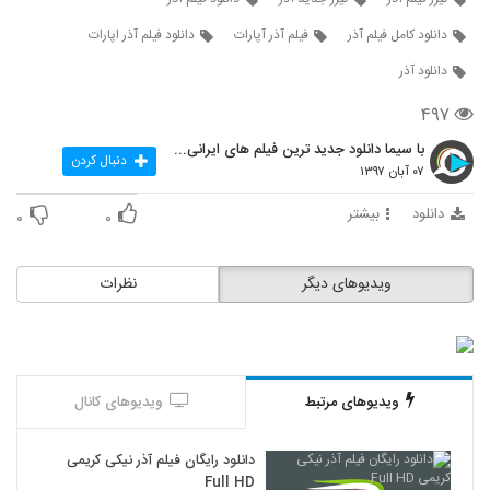
دانلود کامل فیلم آذر
فیلم آذر آپارات
دانلود فیلم آذر اپارات
دانلود آذر
۴۹۷
با سیما دانلود جدید ترین فیلم های ایرانی را در لحظ
دنبال کردن
۰۷ آبان ۱۳۹۷
دانلود
بیشتر
۰
۰
ویدیوهای دیگر
نظرات
ویدیوهای مرتبط
ویدیوهای کانال
دانلود رایگان فیلم آذر نیکی کریمی
Full HD