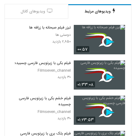
ویدیوهای مرتبط
ویدیوهای کانال
تیزر فیلم صبحانه با زرافه ها
دوستی ها
۲,۸۵۰ بازدید
۰۰:۵۷
فیلم بکی با زیرنویس فارسی چسبیده
Filmseven_channel
۳۰ بازدید
۰۱:۳۳:۰۸
فیلم خشم بکی با زیرنویس فارسی
چسبیده
Filmseven_channel
۳۰ بازدید
۰۱:۲۳:۵۳
فیلم بلک بری با زیرنویس فارسی