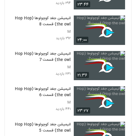
۲۹۴ بازدید
۲۳:۴۴
انیمیشن جغد کوچولوها (Hop Hop
the owl) قسمت 8
M
۲۹۲ بازدید
۲۴:۰۰
انیمیشن جغد کوچولوها (Hop Hop
the owl) قسمت 7
M
۲۳۱ بازدید
۲۱:۳۶
انیمیشن جغد کوچولوها (Hop Hop
the owl) قسمت 6
M
۴۴۱ بازدید
۲۳:۲۷
انیمیشن جغد کوچولوها (Hop Hop
the owl) قسمت 5