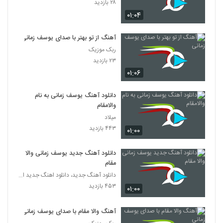
۲۸ بازدید
۰۱:۰۴
آهنگ از تو بهتر با صدای یوسف زمانی
ربک موزیک
۲۳ بازدید
۰۱:۰۶
دانلود آهنگ یوسف زمانی به نام
والامقام
میلاد
۴۴۳ بازدید
۰۱:۰۰
دانلود آهنگ جدید یوسف زمانی والا
مقام
دانلود آهنگ جدید، دانلود اهنگ جدید ایرانی
۴۵۳ بازدید
۰۱:۰۰
آهنگ والا مقام با صدای یوسف زمانی