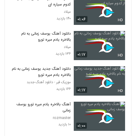
کدوم سیاره ای
میلاد
۱۴۰ بازدید
۰۱:۰۶
HD
دانلود آهنگ یوسف زمانی به نام
بالاخره یادم میره تورو
میلاد
۱۳۶ بازدید
۰۱:۱۷
HD
دانلود آهنگ جدید یوسف زمانی به نام
بالاخره یادم میره تورو
موزیک قیر - دانلود آهنگ جدبد
۱۶۶ بازدید
۰۱:۱۷
HD
آهنگ بالاخره یادم میره تورو یوسف
زمانی
rozmaster
۱۰ بازدید
۰۱:۰۰