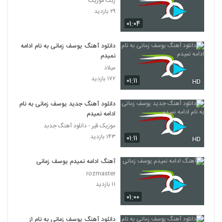
ربک موزیک
۲۹ بازدید
۰۱:۰۴
دانلود آهنگ یوسف زمانی به نام ادامه
نمیدم
میلاد
۱۷۲ بازدید
۰۱:۱۱
HD
دانلود آهنگ جدید یوسف زمانی به نام
ادامه نمیدم
موزیک قیر - دانلود آهنگ جدبد
۱۴۳ بازدید
۰۱:۱۱
HD
آهنگ ادامه نمیدم یوسف زمانی
rozmaster
۱۱ بازدید
۰۱:۰۰
دانلود آهنگ یوسف زمانی به نام از