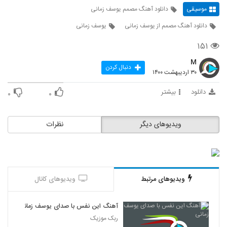
موسیقی
دانلود آهنگ مصمم یوسف زمانی
دانلود آهنگ مصمم از یوسف زمانی
یوسف زمانی
۱۵۱
M
دنبال کردن
۳۰ اردیبهشت ۱۴۰۰
دانلود
بیشتر
۰
۰
ویدیوهای دیگر
نظرات
ویدیوهای مرتبط
ویدیوهای کانال
آهنگ این نفس با صدای یوسف زمانی
ربک موزیک