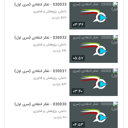
۵۹۷ بازدید
30
030033 - تفکر انتقادی (سری اول)
دانش، پژوهش و فناوری
۵۷۲ بازدید
030039 - نظریه انتخاب عقلانی
۰۳:۳۶
۵۹۴ بازدید
31
030032 - تفکر انتقادی (سری اول)
030040 - نظریه انتخاب عقلانی
دانش، پژوهش و فناوری
۶۱۰ بازدید
32
۶۴۰ بازدید
۰۵:۵۷
030041 - نظریه انتخاب عقلانی
۵۰۳ بازدید
030031 - تفکر انتقادی (سری اول)
33
دانش، پژوهش و فناوری
۵۶۱ بازدید
030029 - تفکر انتقادی (سری اول)
۰۳:۴۰
۵۸۳ بازدید
34
030030 - تفکر انتقادی (سری اول)
030030 - تفکر انتقادی (سری اول)
دانش، پژوهش و فناوری
۶۰۱ بازدید
۶۰۱ بازدید
35
۰۴:۵۳