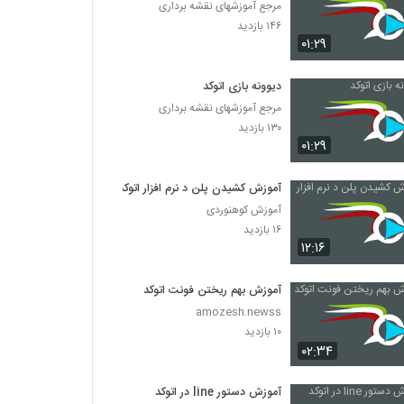
مرجع آموزشهای نقشه برداری
۱۴۶ بازدید
۰۱:۲۹
دیوونه بازی اتوکد
مرجع آموزشهای نقشه برداری
۱۳۰ بازدید
۰۱:۲۹
آموزش کشیدن پلن د نرم افزار اتوکد
آموزش کوهنوردی
۱۶ بازدید
۱۲:۱۶
آموزش بهم ریختن فونت اتوکد
amozesh.newss
۱۰ بازدید
۰۲:۳۴
آموزش دستور line در اتوکد