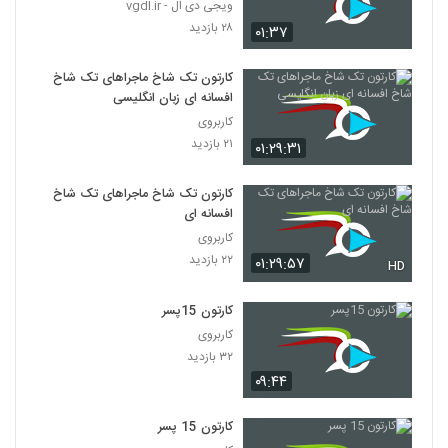
ویجی دی ال - vgdl.ir
۲۸ بازدید
۰۱:۳۷
کارتون تک شاخ ماجراهای تک شاخ
افسانه ای زبان انگلیسی
کاربروی
۲۱ بازدید
۰۱:۲۹:۳۱
کارتون تک شاخ ماجراهای تک شاخ
افسانه ای
کاربروی
۲۲ بازدید
۰۱:۲۹:۵۷
HD
کارتون 15پسر
کاربروی
۳۲ بازدید
۰۹:۴۴
کارتون 15 پسر