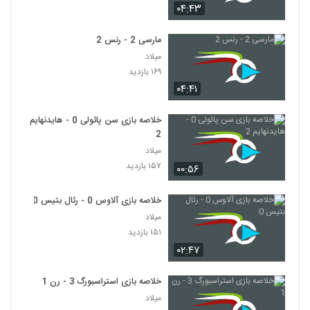
۰۴:۴۳
مارسی 2 - رنس 2
میلاد
۱۶۹ بازدید
۰۴:۴۱
خلاصه بازی سن پائولی 0 - هایدنهایم
2
میلاد
۱۵۷ بازدید
۰۰:۵۶
خلاصه بازی آلاوس 0 - رئال بتیس 0
میلاد
۱۵۱ بازدید
۰۲:۴۷
خلاصه بازی استراسبورگ 3 - رن 1
میلاد