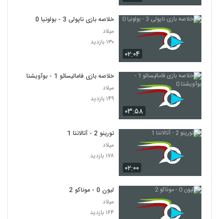
خلاصه بازی ناپولی 3 - بولونیا 0
میلاد
۱۳۰ بازدید
۰۲:۰۴
خلاصه بازی فامالیسائو 1 - بوآویشتا 0
میلاد
۱۴۹ بازدید
۰۳:۵۸
تورینو 2 - آتالانتا 1
میلاد
۱۷۸ بازدید
۰۲:۰۰
لیون 0 - موناکو 2
میلاد
۱۶۴ بازدید