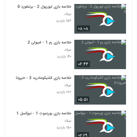
خلاصه بازی لیورپول 2 - برنتفورد 0
میلاد
۱۵۶ بازدید
۰۸:۰۸
خلاصه بازی رم 1 - امپولی 2
میلاد
۱۴۰ بازدید
۰۶:۴۴
خلاصه بازی اتلتیکومادرید 3 - خیرونا 0
میلاد
۱۸۲ بازدید
۰۵:۵۱
خلاصه بازی بورنموث 1 - نیوکسل 1
میلاد
۱۵۰ بازدید
۰۲:۲۹