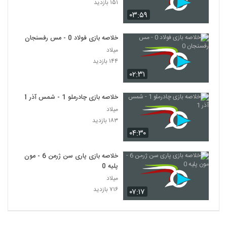
۱۵۱ بازدید
۰۳:۵۹
خلاصه بازی فولاد 0 - مس رفسنجان 0
میلاد
۱۴۴ بازدید
۰۲:۳۱
خلاصه بازی چادرملو 1 - شمس آذر 1
میلاد
۱۸۳ بازدید
۰۴:۳۰
خلاصه بازی پاری سن ژرمن 6 - مون
پلیه 0
میلاد
۷۱۶ بازدید
۰۷:۱۷