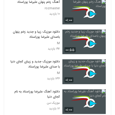
آهنگ زخم پنهان علیرضا پوراستاد
rozmaster
۱۰ بازدید
۰۱:۰۰
دانلود موزیک زیبا و جدید زخم پنهان
باصدای علیرضا پوراستاد
M
۱۹۷ بازدید
۰۰:۵۵
دانلود موزیک جدید و زیبای کجای دنیا
با صدای علیرضا پوراستاد
M
۱۳۶ بازدید
۰۱:۰۰
دانلود آهنگ علیرضا پوراستاد به نام
کجای دنیا
موزیک من
۱۲ بازدید
۰۱:۰۰