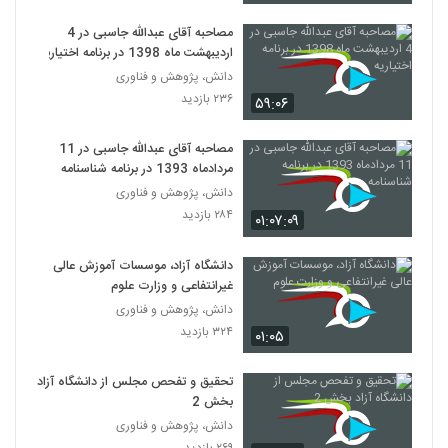
مصاحبه آقای عبدالله جاسبی در 4
اردیبهشت ماه 1398 در برنامه اختیاریه
دانش، پژوهش و فناوری
۲۳۶ بازدید
۵۹:۰۶
مصاحبه آقای عبدالله جاسبی در 11
مردادماه 1393 در برنامه شناسنامه
دانش، پژوهش و فناوری
۲۸۴ بازدید
۰۱:۰۷:۰۹
دانشگاه آزاد، موسسات آموزش عالی
غیرانتفاعی و وزارت علوم
دانش، پژوهش و فناوری
۳۲۴ بازدید
۰۱:۰۵
تحقیق و تفحص مجلس از دانشگاه آزاد
بخش 2
دانش، پژوهش و فناوری