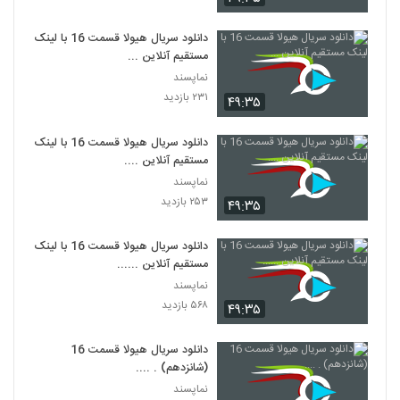
دانلود سریال هیولا قسمت 16 با لینک
مستقیم آنلاین ...
نماپسند
۲۳۱ بازدید
۴۹:۳۵
دانلود سریال هیولا قسمت 16 با لینک
مستقیم آنلاین ....
نماپسند
۲۵۳ بازدید
۴۹:۳۵
دانلود سریال هیولا قسمت 16 با لینک
مستقیم آنلاین ......
نماپسند
۵۶۸ بازدید
۴۹:۳۵
دانلود سریال هیولا قسمت 16
(شانزدهم) . ....
نماپسند