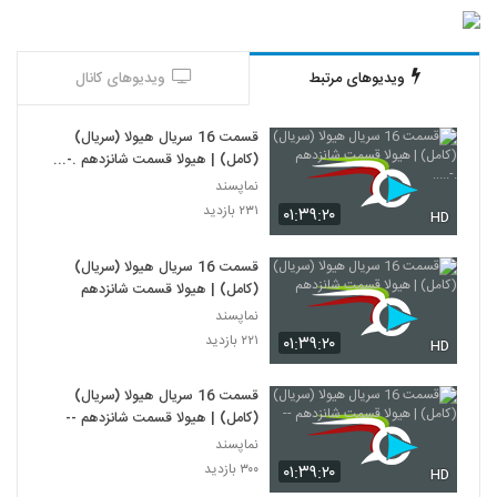
ویدیوهای مرتبط
ویدیوهای کانال
قسمت 16 سریال هیولا (سریال)
(کامل) | هیولا قسمت شانزدهم .-.....
نماپسند
۲۳۱ بازدید
۰۱:۳۹:۲۰
HD
قسمت 16 سریال هیولا (سریال)
(کامل) | هیولا قسمت شانزدهم
نماپسند
۲۲۱ بازدید
۰۱:۳۹:۲۰
HD
قسمت 16 سریال هیولا (سریال)
(کامل) | هیولا قسمت شانزدهم --
نماپسند
۳۰۰ بازدید
۰۱:۳۹:۲۰
HD