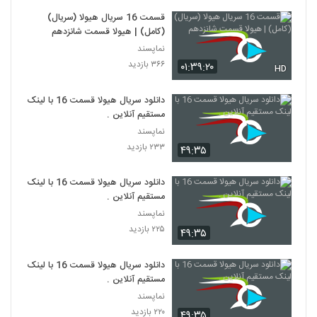
قسمت 16 سریال هیولا (سریال)
(کامل) | هیولا قسمت شانزدهم
نماپسند
۳۶۶ بازدید
۰۱:۳۹:۲۰
HD
دانلود سریال هیولا قسمت 16 با لینک
مستقیم آنلاین .
نماپسند
۲۳۳ بازدید
۴۹:۳۵
دانلود سریال هیولا قسمت 16 با لینک
مستقیم آنلاین .
نماپسند
۲۲۵ بازدید
۴۹:۳۵
دانلود سریال هیولا قسمت 16 با لینک
مستقیم آنلاین .
نماپسند
۲۲۰ بازدید
۴۹:۳۵