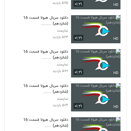
۵۷۵ بازدید
۰۱:۲۱
HD
دانلود سریال هیولا قسمت 16
(شانزدهم) .........
نماپسند
۵۶۳ بازدید
۰۱:۲۱
HD
دانلود سریال هیولا قسمت 16
(شانزدهم) ........
نماپسند
۵۷۲ بازدید
۰۱:۲۱
HD
دانلود سریال هیولا قسمت 16
(شانزدهم) .......
نماپسند
۵۲۴ بازدید
۰۱:۲۱
HD
دانلود سریال هیولا قسمت 16
(شانزدهم) ......