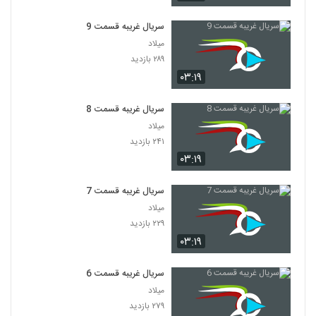
سریال غریبه قسمت 9
میلاد
۲۸۹ بازدید
۰۳:۱۹
سریال غریبه قسمت 8
میلاد
۲۴۱ بازدید
۰۳:۱۹
سریال غریبه قسمت 7
میلاد
۲۲۹ بازدید
۰۳:۱۹
سریال غریبه قسمت 6
میلاد
۲۷۹ بازدید