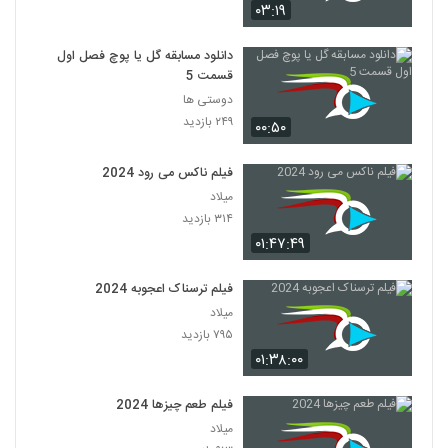
۰۳:۱۹
دانلود مسابقه گل یا پوچ فصل اول
قسمت 5
دوستی ها
۲۴۹ بازدید
۰۰:۵۰
فیلم ناکس می رود 2024
میلاد
۳۱۴ بازدید
۰۱:۴۷:۴۹
فیلم ترسناک اعجوبه 2024
میلاد
۷۹۵ بازدید
۰۱:۳۸:۰۰
فیلم طعم چیزها 2024
میلاد