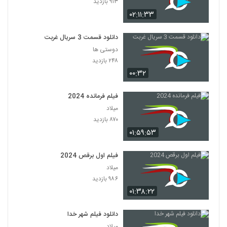
۹۱۳ بازدید
۰۲:۱۱:۳۳
دانلود قسمت 3 سریال غربت
دوستی ها
۲۴۸ بازدید
۰۰:۳۲
فیلم فرمانده 2024
میلاد
۸۷۰ بازدید
۰۱:۵۹:۵۳
فیلم اول برقص 2024
میلاد
۹۸۶ بازدید
۰۱:۳۸:۲۲
دانلود فیلم شهر خدا
میلاد