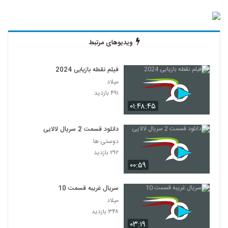
ویدیوهای مرتبط
فیلم نقطه بازیابی 2024
میلاد
۴۹۱ بازدید
۰۱:۴۸:۴۵
دانلود قسمت 2 سریال لالایی
دوستی ها
۲۹۲ بازدید
۰۰:۵۹
سریال غریبه قسمت 10
میلاد
۳۴۸ بازدید
۰۳:۱۹