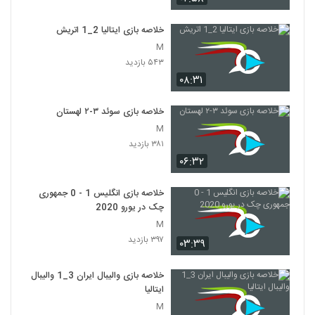
خلاصه بازی ایتالیا 2_1 اتريش
M
۵۴۳ بازدید
۰۸:۳۱
خلاصه بازی سوئد ۳-۲ لهستان
M
۳۸۱ بازدید
۰۶:۳۲
خلاصه بازی انگلیس 1 - 0 جمهوری
چک در یورو 2020
M
۳۹۷ بازدید
۰۳:۳۹
خلاصه بازی والیبال ایران 3_1 والیبال
ایتالیا
M