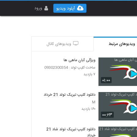
ورود
آپلود ویدیو
ویدیوهای مرتبط
ویدیوهای کانال
ویژگی آبان ماهی ها
ساخت کلیپ تولد : 09302300354
۷ بازدید
۰۱:۰۰
دانلود کلیپ تبریک تولد 21 خرداد
M
۱۶۰ بازدید
۰۰:۲۳
دانلود کلیپ تبریک تولد شاد 21
خرداد