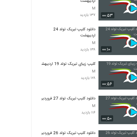
اردیبهشت
M
۰۰:۵۳
۱۳۷ بازدید
دانلود کلیپ تبریک تولد 24
اردیبهشت
M
۰۰:۱۰
۱۳۸ بازدید
کلیپ زیبای تبریک تولد 19 اردیبهشت
M
۱۲۸ بازدید
۰۰:۵۶
دانلود کلیپ تبریک تولد 27 فروردین
M
۱۱۶ بازدید
۰۰:۵۰
دانلود کلیپ تبریک تولد 26 فروردین