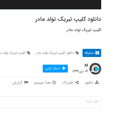
دانلود کلیپ تبریک تولد مادر
کلیپ تبریک تولد مادر
متفرقه
دانلود کلیپ تبریک تولد مادر
کلیپ تبریک تولد ما
M
دنبال کردن
۰۴ دی ۱۳۹۹
دانلود
اشتراک
بعدا میبینم
گزارش