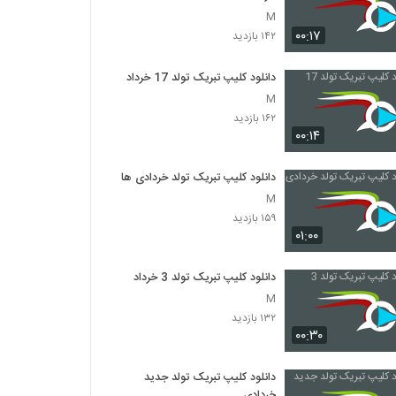
M
۰۰:۱۷
۱۴۲ بازدید
دانلود کلیپ تبریک تولد 17 خرداد
M
۱۶۲ بازدید
۰۰:۱۴
دانلود کلیپ تبریک تولد خردادی ها
M
۱۵۹ بازدید
۰۱:۰۰
دانلود کلیپ تبریک تولد 3 خرداد
M
۱۳۲ بازدید
۰۰:۳۰
دانلود کلیپ تبریک تولد جدید
خردادی