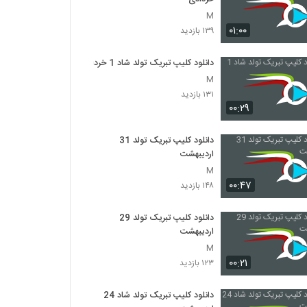
M
۰۱:۰۰
۱۳۹ بازدید
دانلود کلیپ تبریک تولد شاد 1 خرداد
M
۱۳۱ بازدید
۰۰:۲۹
دانلود کلیپ تبریک تولد 31
اردیبهشت
M
۰۰:۴۷
۱۴۸ بازدید
دانلود کلیپ تبریک تولد 29
اردیبهشت
M
۰۰:۲۱
۱۲۳ بازدید
دانلود کلیپ تبریک تولد شاد 24