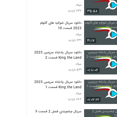
میلاد
۳۵:۵۸
۸۳۲ بازدید
دانلود سریال شوالیه های گاتهام
2023 قسمت 10
میلاد
۴۱:۱۷
۷۳۱ بازدید
دانلود سریال پادشاه سرزمین 2023
King the Land قسمت 2
میلاد
۰۱:۱۰:۰۶
۵۶۹ بازدید
دانلود سریال پادشاه سرزمین 2023
King the Land قسمت 1
میلاد
۰۱:۰۷:۲۲
۸۸۶ بازدید
سریال چشم‌بندی فصل 2 قسمت 19