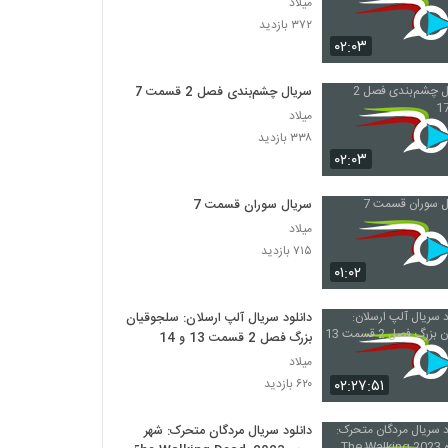
میلاد
۳۷۲ بازدید
۰۲:۰۳
سریال چشم‌بندی فصل 2 قسمت 17
میلاد
۳۳۸ بازدید
۰۲:۰۳
سریال سوران قسمت 7
میلاد
۷۱۵ بازدید
۰۱:۰۲
دانلود سریال آلپ ارسلان: سلجوقیان
بزرگ فصل 2 قسمت 13 و 14
میلاد
۰۲:۲۷:۵۱
۶۲۰ بازدید
دانلود سریال مردگان متحرک: شهر