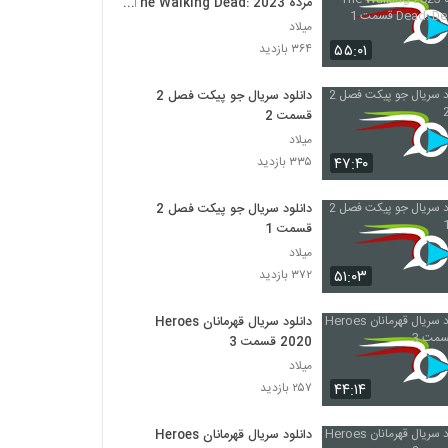
مرده 2023 The Walking Dead:
Dead City قسمت 1
میلاد
۵۵:۰۱
۳۶۴ بازدید
دانلود سریال جو پیکت فصل 2
قسمت 2
میلاد
۴۷:۴۰
۳۳۵ بازدید
دانلود سریال جو پیکت فصل 2
قسمت 1
میلاد
۵۱:۰۳
۳۷۲ بازدید
دانلود سریال قهرمانان Heroes
2020 قسمت 3
میلاد
۴۴:۱۴
۲۵۷ بازدید
دانلود سریال قهرمانان Heroes