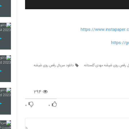
https://www.instapaper
https://
ل رقص روی شیشه مهدی گلستانه
دانلود سریال رقص روی شیشه
۲۹۴
۰
۰