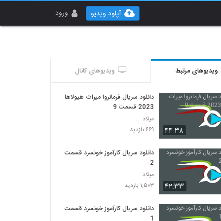
ورود
آپلود ویدیو
ویدیوهای مرتبط
ویدیوهای کانال
دانلود سریال فرمانروا میراث هیولاها
2023 قسمت 9
میلاد
۴۴:۳۸
۶۶۹ بازدید
دانلود سریال کارآموز خونسرد قسمت
2
میلاد
۴۲:۳۳
۱,۵۰۳ بازدید
دانلود سریال کارآموز خونسرد قسمت
1