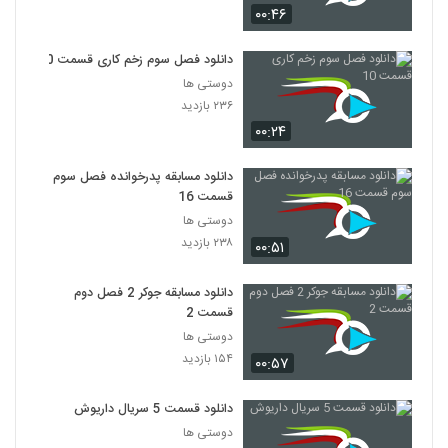
۰۰:۴۶
دانلود فصل سوم زخم کاری قسمت 10
دوستی ها
۲۳۶ بازدید
۰۰:۲۴
دانلود مسابقه پدرخوانده فصل سوم
قسمت 16
دوستی ها
۲۳۸ بازدید
۰۰:۵۱
دانلود مسابقه جوکر 2 فصل دوم
قسمت 2
دوستی ها
۱۵۴ بازدید
۰۰:۵۷
دانلود قسمت 5 سریال داریوش
دوستی ها