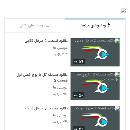
ویدیوهای مرتبط
ویدیوهای کانال
دانلود قسمت 2 سریال لالایی
دوستی ها
۲۹۳ بازدید
۰۰:۵۹
دانلود مسابقه گل یا پوچ فصل اول
قسمت 5
دوستی ها
۲۵۰ بازدید
۰۰:۵۰
دانلود قسمت 3 سریال غربت
دوستی ها
۲۴۹ بازدید
۰۰:۳۲