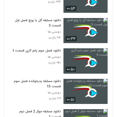
۲۹۳ بازدید
۰۰:۵۴
دانلود مسابقه گل یا پوچ فصل اول
قسمت 3
دوستی ها
۲۰۷ بازدید
۰۰:۳۴
دانلود فصل سوم زخم کاری قسمت 9
دوستی ها
۲۵۱ بازدید
۰۰:۵۰
دانلود مسابقه پدرخوانده فصل سوم
قسمت 15
دوستی ها
۲۱۹ بازدید
۰۰:۵۱
دانلود مسابقه جوکر 2 فصل دوم
قسمت 1