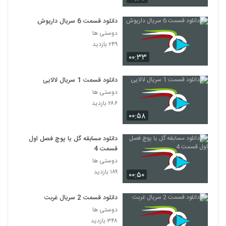
دانلود قسمت 6 سریال داریوش
دوستی ها
۲۴۹ بازدید
۰۰:۳۳
دانلود قسمت 1 سریال لالایی
دوستی ها
۲۸۶ بازدید
۰۰:۵۸
دانلود مسابقه گل یا پوچ فصل اول
قسمت 4
دوستی ها
۱۸۹ بازدید
۰۰:۵۰
دانلود قسمت 2 سریال غربت
دوستی ها
۳۴۸ بازدید