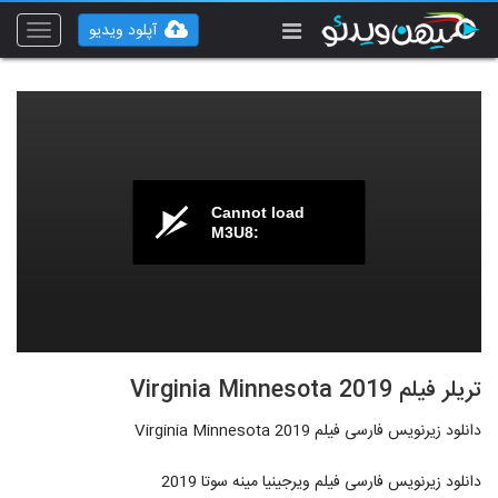
آپلود ویدیو
Toggle
vigation
Cannot load
M3U8:
تریلر فیلم Virginia Minnesota 2019
دانلود زیرنویس فارسی فیلم Virginia Minnesota 2019
دانلود زیرنویس فارسی فیلم ویرجینیا مینه سوتا 2019