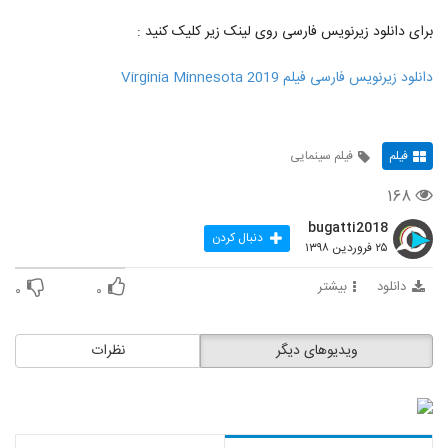
برای دانلود زیرنویس فارسی روی لینک زیر کلیک کنید :
دانلود زیرنویس فارسی فیلم Virginia Minnesota 2019
فیلم
فیلم سینمایی
۱۶۸
bugatti2018
دنبال کردن
۲۵ فروردین ۱۳۹۸
دانلود
بیشتر
۰
۰
ویدیوهای دیگر
نظرات