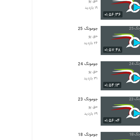
حق پو
۱۹ بازدید
۰۱:۵۶:۳۶
جومونگ 25
حق پو
۲۶ بازدید
۰۱:۵۷:۴۸
جومونگ 24
حق پو
۳۱ بازدید
۰۱:۵۴:۱۳
جومونگ 23
حق پو
۲۹ بازدید
۰۱:۵۶:۰۴
جومونگ 18