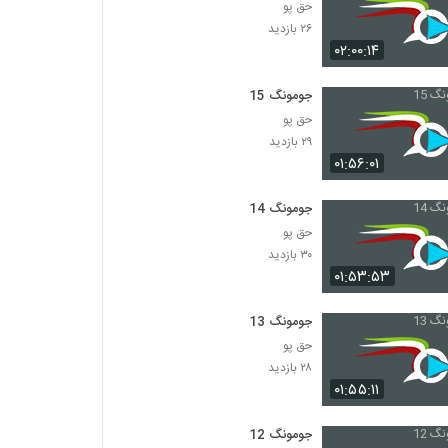
حق پو
۲۶ بازدید
۰۲:۰۰:۱۴
جومونگ 15
حق پو
۲۹ بازدید
۰۱:۵۶:۰۱
جومونگ 14
حق پو
۳۰ بازدید
۰۱:۵۳:۵۳
جومونگ 13
حق پو
۲۸ بازدید
۰۱:۵۵:۱۱
جومونگ 12