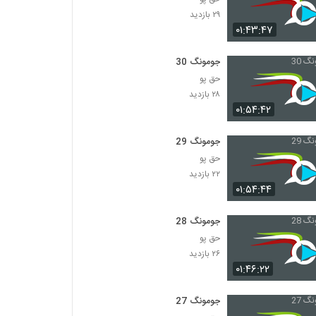
۲۹ بازدید
۰۱:۴۳:۴۷
جومونگ 30
حق پو
۲۸ بازدید
۰۱:۵۴:۴۲
جومونگ 29
حق پو
۲۲ بازدید
۰۱:۵۴:۴۴
جومونگ 28
حق پو
۲۶ بازدید
۰۱:۴۶:۲۲
جومونگ 27