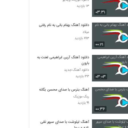
۱۳ بازدید
۰۳:۳۱
دانلود آهنگ بهنام بانی به نام رفتی
میلاد
۸۹۳ بازدید
۰۰:۲۱
دانلود آهنگ آرین ابراهیمی لعنت به
بارون
دانلود آهنگ جدید
۰۳:۰۳
۳۳ بازدید
آهنگ بترس با صدای محسن یگانه
ربک موزیک
۹۹ بازدید
۰۰:۳۶
آهنگ لیلوشت با صدای سپهر تقی
زاده و پروا