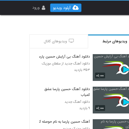
ورود
آپلود ویدیو
ویدیوهای مرتبط
ویدیوهای کانال
دانلود آهنگ بی آرایش حسین پارسا
دانلود آهنگ جدید از سلطان موزیک
۳۵۳ بازدید
۰۱:۰۰
دانلود آهنگ حسین پارسا عشق
کمیاب
دانلود آهنگ جدید
۰۱:۰۰
۹ بازدید
آهنگ حسین پارسا به نام حوصله کن
دانلود موزیک ویدیو