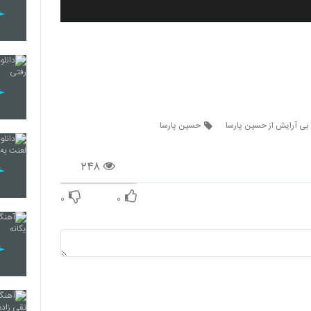
 بی آرایش از حسین پارسا
حسین پارسا
۲۴۸
۰
۰