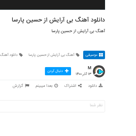
دانلود آهنگ بی آرایش از حسین پارسا
آهنگ بی آرایش از حسین پارسا
موسیقی
آهنگ بی آرایش از حسین پارسا
دانلود آهنگ
M
دنبال کردن
۱۳ آذر ۱۴۰۰
دانلود
اشتراک
بعدا میبینم
گزارش