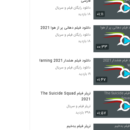
فارسی
دانلود رایگان فیلم و سریال
۰۱:۱۱
۱۸ بازدید
دانلود فیلم دهانی پر از هوا 2021
دانلود رایگان فیلم و سریال
۱۸ بازدید
۰۰:۳۳
دانلود فیلم هشدار 2021 Warning
دانلود رایگان فیلم و سریال
۱۹ بازدید
۰۱:۴۷
تریلر فیلم The Suicide Squad
2021
تریلر فیلم و سریال
۰۱:۵۷
۳۹۸ بازدید
تریلر فیلم بدخیم