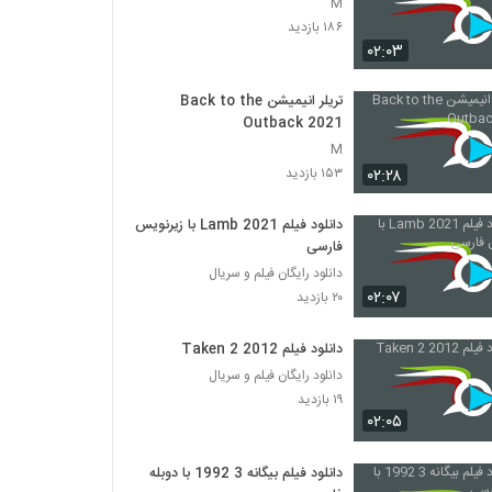
M
۱۸۶ بازدید
۰۲:۰۳
تریلر انیمیشن Back to the
Outback 2021
M
۰۲:۲۸
۱۵۳ بازدید
دانلود فیلم Lamb 2021 با زیرنویس
فارسی
دانلود رایگان فیلم و سریال
۰۲:۰۷
۲۰ بازدید
دانلود فیلم Taken 2 2012
دانلود رایگان فیلم و سریال
۱۹ بازدید
۰۲:۰۵
دانلود فیلم بیگانه 3 1992 با دوبله