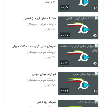
۲۲ بازدید
۰۰:۱۵
HD
بادکنک های کروم 5 اینچی
فروشگاه تم تولد سورساتان
۲۵۳ بازدید
۰۰:۲۷
HD
آموزش خالی کردن باد بادکنک فویلی
فروشگاه تم تولد سورساتان
۲۱۱ بازدید
۰۰:۱۹
HD
تم تولد میکی موس
فروشگاه تم تولد سورساتان
۲۷۹ بازدید
۰۰:۲۹
HD
تبریک روز دختر