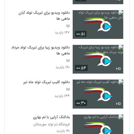
دانلود ویدیو برای تبریک تولد آبان
ماهی ها
M
۱۴۷ بازدید
۰۰:۵۱
دانلود ویدیو زیبا برای تبریک تولد مرداد
ماهی ها
M
۱۴۰ بازدید
۰۰:۵۴
HD
دانلود کلیپ تبریک تولد ماه تیر
M
۱۳۴ بازدید
۰۰:۳۰
HD
بادکنک آرایی با تم بهاری
فروشگاه تم تولد سورساتان
۱۹۱ بازدید