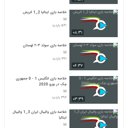
خلاصه بازی ایتالیا 2_1 اتريش
M
۵۴۱ بازدید
۰۸:۳۱
خلاصه بازی سوئد ۳-۲ لهستان
M
۳۸۱ بازدید
۰۶:۳۲
خلاصه بازی انگلیس 1 - 0 جمهوری
چک در یورو 2020
M
۳۹۶ بازدید
۰۳:۳۹
خلاصه بازی والیبال ایران 3_1 والیبال
ایتالیا
M