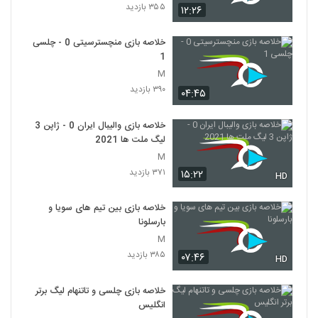
۳۵۵ بازدید
۱۲:۲۶
خلاصه بازی منچسترسیتی 0 - چلسی
1
M
۳۹۰ بازدید
۰۴:۴۵
خلاصه بازی والیبال ایران 0 - ژاپن 3
لیگ ملت ها 2021
M
۳۷۱ بازدید
۱۵:۲۲
HD
خلاصه بازی بین تیم های سویا و
بارسلونا
M
۳۸۵ بازدید
۰۷:۴۶
HD
خلاصه بازی چلسی و تاتنهام لیگ برتر
انگلیس