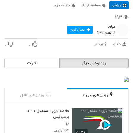
ورزشی
مسابقه فوتبال
خلاصه بازی
۱۹۳
میلاد
دنبال کردن
۱۹ بهمن ۱۴۰۲
دانلود
بیشتر
۰
۰
ویدیوهای دیگر
نظرات
ویدیوهای مرتبط
ویدیوهای کانال
خلاصه بازی ؛ استقلال ۰ - ۰
پرسپولیس
M
۴۶۴ بازدید
۰۲:۵۸