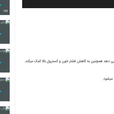
HD
ش می دهد همچنین به کاهش فشار خون و کسترول بالا کمک میکند.
 میشود.