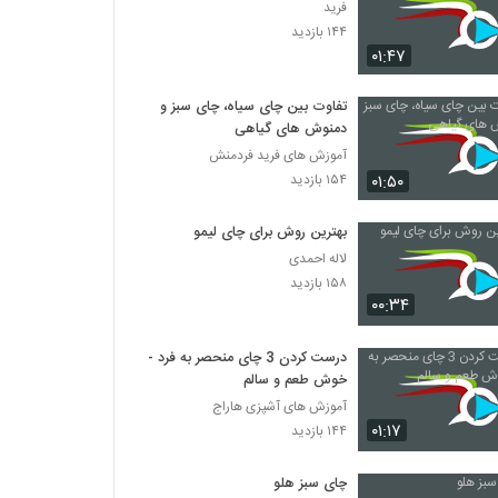
فرید
۱۴۴ بازدید
۰۱:۴۷
تفاوت بین چای سیاه، چای سبز و
دمنوش های گیاهی
آموزش های فرید فردمنش
۰۱:۵۰
۱۵۴ بازدید
بهترین روش برای چای لیمو
لاله احمدی
۱۵۸ بازدید
۰۰:۳۴
درست کردن 3 چای منحصر به فرد -
خوش طعم و سالم
آموزش های آشپزی هاراج
۰۱:۱۷
۱۴۴ بازدید
چای سبز هلو