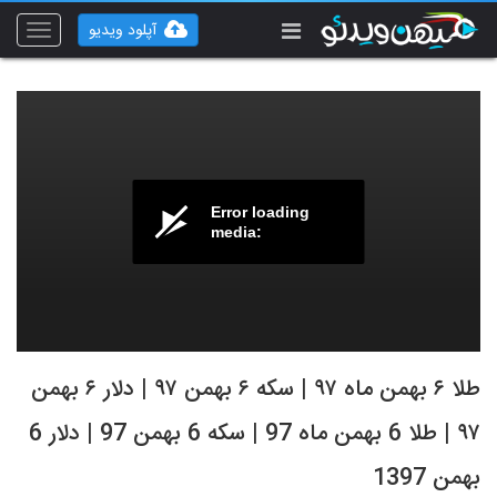
آپلود ویدیو
Toggle
vigation
Error loading
media:
طلا ۶ بهمن ماه ۹۷ | سکه ۶ بهمن ۹۷ | دلار ۶ بهمن
۹۷ | طلا 6 بهمن ماه 97 | سکه 6 بهمن 97 | دلار 6
بهمن 1397