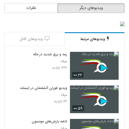
ویدیوهای دیگر
نظرات
ویدیوهای مرتبط
ویدیوهای کانال
رعد و برق شدید در مکه
میلاد
۷۷۷ بازدید
۰۰:۲۲
ویدیو فوران آتشفشان در ایسلند
میلاد
۱۶۱ بازدید
۰۰:۵۹
ادامه بارش‌های مونسون
میلاد