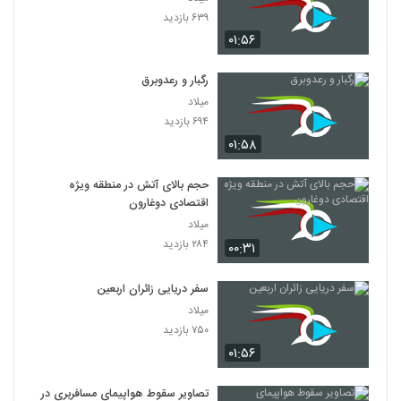
۶۳۹ بازدید
۰۱:۵۶
رگبار و رعدوبرق
میلاد
۶۹۴ بازدید
۰۱:۵۸
حجم بالای آتش در منطقه ویژه
اقتصادی دوغارون
میلاد
۲۸۴ بازدید
۰۰:۳۱
سفر دریایی زائران اربعین
میلاد
۷۵۰ بازدید
۰۱:۵۶
تصاویر سقوط هواپیمای مسافربری در