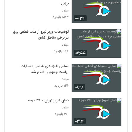
برزیل
میلاد
۸۵۳ بازدید
۰۰:۳۶
توضیحات وزیر نیرو از علت قطعی برق
در برخی مناطق کشور
میلاد
۹۴۴ بازدید
۰۲:۵۵
اسامی نامزدهای قطعی انتخابات
ریاست جمهوری اعلام شد
میلاد
۱۴۶ بازدید
۰۱:۲۸
دمای امروز تهران - ۳۴ درجه
میلاد
۳۰۱ بازدید
۰۳:۱۲