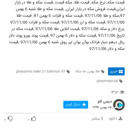
قیمت سکه, نرخ سکه, قیمت طلا, سکه قیمت ,قیمت سکه و طلا در بازار
ایران,قيمت فروش سکه در بازار ايران, ,قیمت سکه و طلا شنبه 6 بهمن
97,سکه و طلا 97/11/06 ,قیمت سکه و فلزات 6 بهمن 97, قیمت طلا
97/11/06 ,قیمت سکه و ارز 97/11/06 ,قیمت سکه و فلزات 97/11/06
,نرخ دلار و سکه 97/11/06 ,قیمت انلاین طلا 97/11/06 ,قیمت سکه در
تاریخ 97/11/06 ,قیمت سکه و دلار 6 بهمن 97 ,قیمت پوند یورو پوند دلار
ریال درهم دینار فرانک یوآن یوان لیر روبل شنبه 6 بهمن 97/11/06 ,قیمت
سکه و دلار 97/11/06
خبری
طلا بهمن ماه سکه
gheyamte seke 21 bahman 97
gheymate tal
۳۱۲
دیجی کاو
دنبال کردن
۰۵ بهمن ۱۳۹۷
دانلود
بیشتر
۰
۰