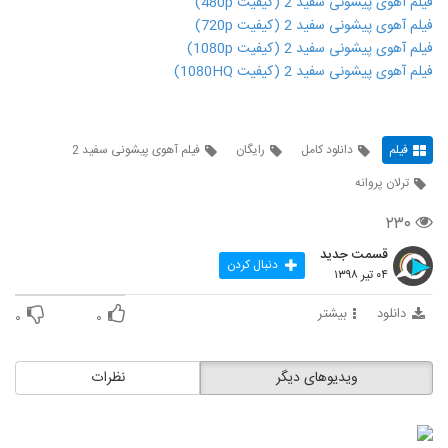
فیلم آهوی پیشونی سفید 2 (کیفیت 480p)
فیلم آهوی پیشونی سفید 2 (کیفیت 720p)
فیلم آهوی پیشونی سفید 2 (کیفیت 1080p)
فیلم آهوی پیشونی سفید 2 (کیفیت 1080HQ)
فیلم
دانلود کامل
رایگان
فیلم آهوی پیشونی سفید 2
ترلان پروانه
۲۳۰
قسمت جدید
دنبال کردن
۰۴ تیر ۱۳۹۸
دانلود
بیشتر
۰
۰
ویدیوهای دیگر
نظرات