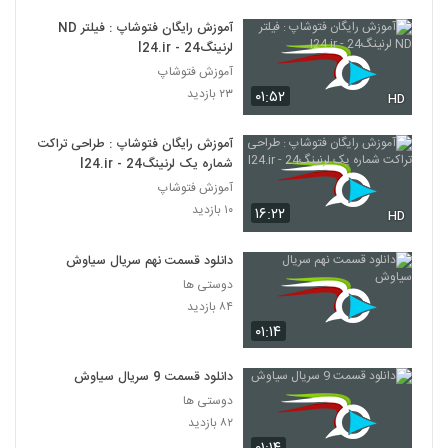
آموزش رایگان فتوشاپ : فیلتر ND
لرنینگ24 - l24.ir
آموزش فتوشاپ
۲۳ بازدید
۰۱:۵۲
HD
آموزش رایگان فتوشاپ : طراحی تراکت
شماره یک لرنینگ24 - l24.ir
آموزش فتوشاپ
۱۰ بازدید
۱۶:۲۲
HD
دانلود قسمت نهم سریال سیاوش
دوستی ها
۸۴ بازدید
۰۱:۱۴
دانلود قسمت 9 سریال سیاوش
دوستی ها
۸۲ بازدید