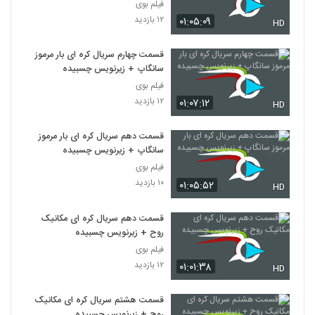
فیلم بوی
۱۲ بازدید
۰۱:۰۵:۰۹
HD
قسمت چهارم سریال کره ای بار مرموز
سانگاپ + زیرنویس چسبیده
فیلم بوی
۱۲ بازدید
۰۱:۰۷:۱۲
HD
قسمت دهم سریال کره ای بار مرموز
سانگاپ + زیرنویس چسبیده
فیلم بوی
۱۰ بازدید
۰۱:۰۵:۵۲
HD
قسمت دهم سریال کره ای مکانیک
روح + زیرنویس چسبیده
فیلم بوی
۱۲ بازدید
۰۱:۰۱:۳۸
HD
قسمت هشتم سریال کره ای مکانیک
روح + زیرنویس چسبیده