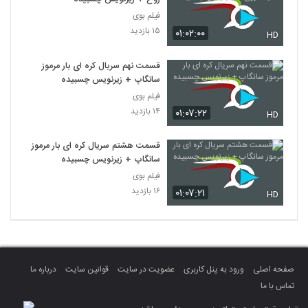
فیلم بوی
۱۵ بازدید
۰۱:۰۲:۰۰
HD
قسمت نهم سریال کره ای بار مرموز
سانگاپ + زیرنویس چسبیده
فیلم بوی
۱۴ بازدید
۰۱:۰۷:۲۲
HD
قسمت هشتم سریال کره ای بار مرموز
سانگاپ + زیرنویس چسبیده
فیلم بوی
۱۶ بازدید
۰۱:۰۷:۲۱
HD
صفحه اصلی
ورود به پنل کاربری
عضویت در سایت
قوانین سایت
درباره ما
تماس با ما