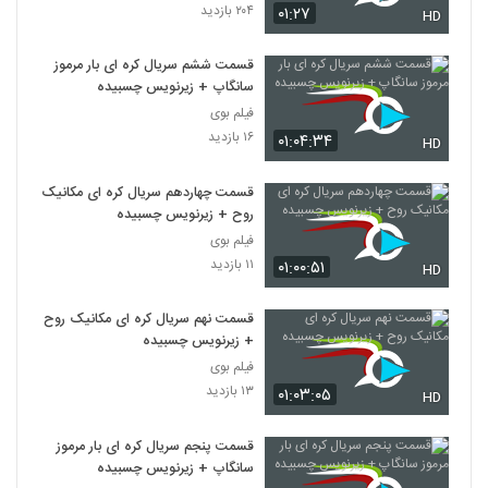
۲۰۴ بازدید
۰۱:۲۷
HD
قسمت ششم سریال کره ای بار مرموز
سانگاپ + زیرنویس چسبیده
فیلم بوی
۱۶ بازدید
۰۱:۰۴:۳۴
HD
قسمت چهاردهم سریال کره ای مکانیک
روح + زیرنویس چسبیده
فیلم بوی
۱۱ بازدید
۰۱:۰۰:۵۱
HD
قسمت نهم سریال کره ای مکانیک روح
+ زیرنویس چسبیده
فیلم بوی
۱۳ بازدید
۰۱:۰۳:۰۵
HD
قسمت پنجم سریال کره ای بار مرموز
سانگاپ + زیرنویس چسبیده