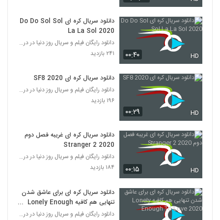
دانلود سریال کره ای Do Do Sol Sol
La La Sol 2020
دانلود رایگان فیلم و سریال روز دنیا در درامافا
۲۴۱ بازدید
۰۰:۴۰
HD
دانلود سریال کره ای SF8 2020
دانلود رایگان فیلم و سریال روز دنیا در درامافا
۱۹۶ بازدید
۰۰:۲۹
HD
دانلود سریال کره ای غریبه فصل دوم
Stranger 2 2020
دانلود رایگان فیلم و سریال روز دنیا در درامافا
۱۸۴ بازدید
۰۰:۱۵
HD
دانلود سریال کره ای برای عاشق شدن
تنهایی هم کافیه Lonely Enough
To Love 2020
دانلود رایگان فیلم و سریال روز دنیا در درامافا