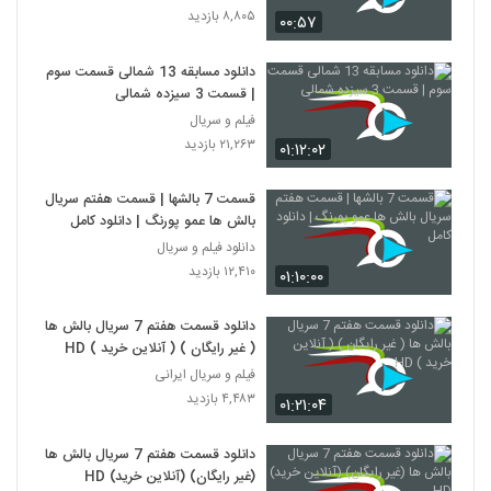
۸,۸۰۵ بازدید
۰۰:۵۷
دانلود مسابقه 13 شمالی قسمت سوم
| قسمت 3 سیزده شمالی
فیلم و سریال
۲۱,۲۶۳ بازدید
۰۱:۱۲:۰۲
قسمت 7 بالشها | قسمت هفتم سریال
بالش ها عمو پورنگ | دانلود کامل
دانلود فیلم و سریال
۱۲,۴۱۰ بازدید
۰۱:۱۰:۰۰
دانلود قسمت هفتم 7 سریال بالش ها
( غیر رایگان ) ( آنلاین خرید ) HD
فیلم و سریال ایرانی
۴,۴۸۳ بازدید
۰۱:۲۱:۰۴
دانلود قسمت هفتم 7 سریال بالش ها
(غیر رایگان) (آنلاین خرید) HD