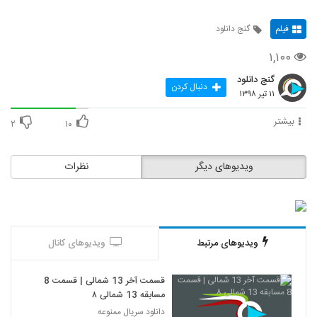
فیلم
گنج دانلود
۱,۱۰۰
گنج دانلود
دنبال کردن
۱۱ تیر ۱۳۹۸
بیشتر
۲
۱۰
ویدیوهای دیگر
نظرات
ویدیوهای مرتبط
ویدیوهای کانال
قسمت آخر 13 شمالی | قسمت 8
مسابقه 13 شمالی ۸
دانلود سریال ممنوعه