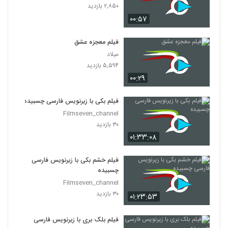
۲,۸۵۰ بازدید
۰۰:۵۷
فیلم معجزه عشق
میلاد
۵,۵۹۴ بازدید
۰۰:۲۹
فیلم بکی با زیرنویس فارسی چسبیده
Filmseven_channel
۳۰ بازدید
۰۱:۳۳:۰۸
فیلم خشم بکی با زیرنویس فارسی
چسبیده
Filmseven_channel
۳۰ بازدید
۰۱:۲۳:۵۳
فیلم بلک بری با زیرنویس فارسی