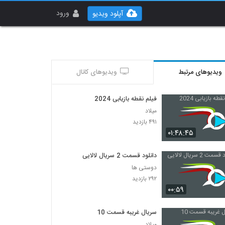
ورود
آپلود ویدیو
ویدیوهای مرتبط
ویدیوهای کانال
فیلم نقطه بازیابی 2024
میلاد
۴۹۱ بازدید
۰۱:۴۸:۴۵
دانلود قسمت 2 سریال لالایی
دوستی ها
۲۹۲ بازدید
۰۰:۵۹
سریال غریبه قسمت 10
میلاد