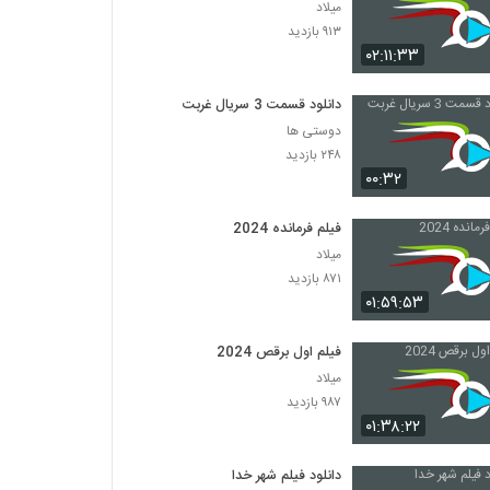
میلاد
۹۱۳ بازدید
۰۲:۱۱:۳۳
دانلود قسمت 3 سریال غربت
دوستی ها
۲۴۸ بازدید
۰۰:۳۲
فیلم فرمانده 2024
میلاد
۸۷۱ بازدید
۰۱:۵۹:۵۳
فیلم اول برقص 2024
میلاد
۹۸۷ بازدید
۰۱:۳۸:۲۲
دانلود فیلم شهر خدا