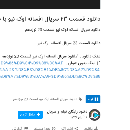
دانلود قسمت ۲۳ سریال افسانه اوک نیو با بازی Mi-suk Kim
دانلود سریال افسانه اوک نیو قسمت 23 نوزدهم
دانلود قسمت 23 سریال افسانه اوک نیو
لینک دانلود : "دانلود سریال افسانه اوک نیو قسمت 23 نوزدهم
" | لینک بدون عنوان :
A7%D9%86%D9%84%D9%88%D8%AF-
%AA-23-%D8%B3%D8%B1%DB%8C%D8%A7%D9%84-
%D8%A7%D9%88%DA%A9-%D9%86%DB%8C%D9%88/
فیلم
دانلود سریال افسانه اوک نیو قسمت 23 نوزدهم
دانلود رایگان فیلم و سریال
دنبال کردن
۱۶ آبان ۱۳۹۷
دانلود
اشتراک
بعدا میبینم
گزارش