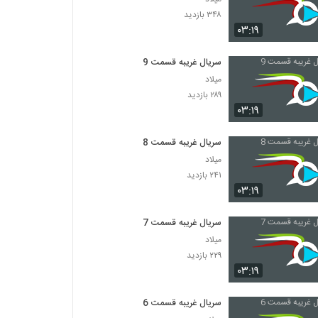
۳۴۸ بازدید
۰۳:۱۹
سریال غریبه قسمت 9
میلاد
۲۸۹ بازدید
۰۳:۱۹
سریال غریبه قسمت 8
میلاد
۲۴۱ بازدید
۰۳:۱۹
سریال غریبه قسمت 7
میلاد
۲۲۹ بازدید
۰۳:۱۹
سریال غریبه قسمت 6