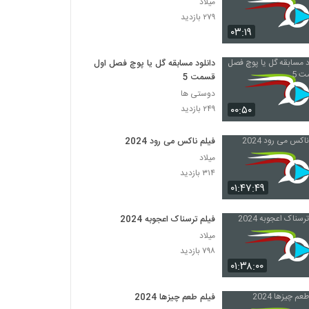
میلاد
۲۷۹ بازدید
۰۳:۱۹
دانلود مسابقه گل یا پوچ فصل اول
قسمت 5
دوستی ها
۰۰:۵۰
۲۴۹ بازدید
فیلم ناکس می رود 2024
میلاد
۳۱۴ بازدید
۰۱:۴۷:۴۹
فیلم ترسناک اعجوبه 2024
میلاد
۷۹۸ بازدید
۰۱:۳۸:۰۰
فیلم طعم چیزها 2024