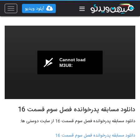
آپلود ویدیو
Toggle
vigation
Cannot load
M3U8:
دانلود مسابقه پدرخوانده فصل سوم قسمت 16
دانلود مسابقه پدرخوانده فصل سوم قسمت 16 از سایت دوستی ها:
دانلود مسابقه پدرخوانده فصل سوم قسمت 16