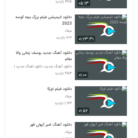
۳۸۵ بازدید
۰۵:۱۳
دانلود انیمیشن فیلم بزرگ بچه‌ کوسه
2023
میلاد
۸۲۲ بازدید
۰۱:۲۳:۳۱
دانلود آهنگ جدید یوسف زمانی والا
مقام
دانلود آهنگ جدید، دانلود اهنگ جدید ایرانی
۴۵۳ بازدید
۰۱:۰۰
دانلود فیلم اورکا
میلاد
۱,۱۹۳ بازدید
۰۱:۵۲
دانلود آهنگ امیر آیهان قهر
میلاد