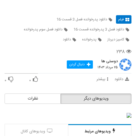
فیلم
دانلود پدرخوانده فصل 3 قسمت 16
دانلود فصل 3 پدرخوانده قسمت 16
دانلود فصل سوم پدرخوانده
کامبیز دیرباز
پدرخوانده
دانلود
۲۳۸
دوستی ها
دنبال کردن
۲۵ مرداد ۱۴۰۳
دانلود
بیشتر
۰
۰
ویدیوهای دیگر
نظرات
ویدیوهای مرتبط
ویدیوهای کانال