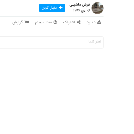
فرش ماشینی
دنبال کردن
۲۶ دی ۱۳۹۷
دانلود
اشتراک
بعدا میبینم
گزارش