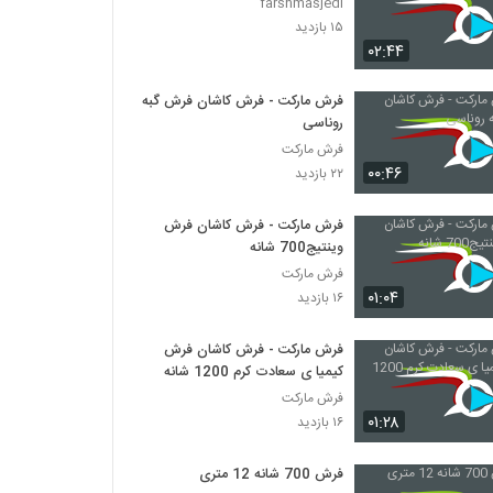
farshmasjedi
۱۵ بازدید
۰۲:۴۴
فرش مارکت - فرش کاشان فرش گبه
روناسی
فرش مارکت
۰۰:۴۶
۲۲ بازدید
فرش مارکت - فرش کاشان فرش
وینتیج700 شانه
فرش مارکت
۰۱:۰۴
۱۶ بازدید
فرش مارکت - فرش کاشان فرش
کیمیا ی سعادت کرم 1200 شانه
فرش مارکت
۰۱:۲۸
۱۶ بازدید
فرش 700 شانه 12 متری