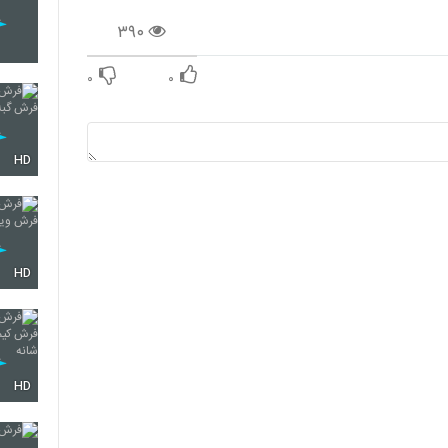
۳۹۰
۰
۰
HD
HD
HD