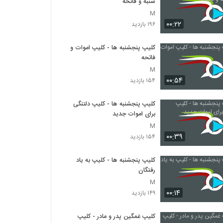
شنبه و فاتحه
M
۰۰:۲۲
۱۹۶ بازدید
کلیپ پنجشنبه ها - کلیپ اموات و
فاتحه
M
۰۰:۵۴
۱۵۴ بازدید
کلیپ پنجشنبه ها - کلیپ دلتنگی
برای اموات جدید
M
۰۰:۳۹
۱۵۴ بازدید
کلیپ پنجشنبه ها - کلیپ به یاد
رفتگان
M
۰۰:۱۴
۱۴۹ بازدید
کلیپ غمگین پدر و مادر - کلیپ