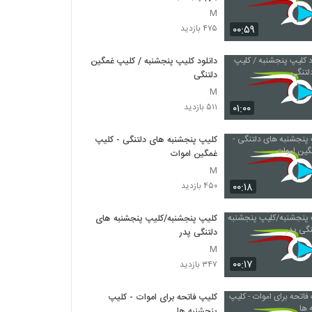
M
۰۰:۵۹
۴۷۵ بازدید
دانلود کلیپ پنجشنبه / کلیپ غمگین
دلتنگی
M
۰۱:۰۰
۵۱۱ بازدید
کلیپ پنجشنبه های دلتنگی - کلیپ
غمگین اموات
M
۰۰:۱۸
۴۵۰ بازدید
کلیپ پنجشنبه/کلیپ پنجشنبه های
دلتنگی پدر
M
۰۰:۱۷
۳۴۷ بازدید
کلیپ فاتحه برای اموات - کلیپ
پنجشنبه ها