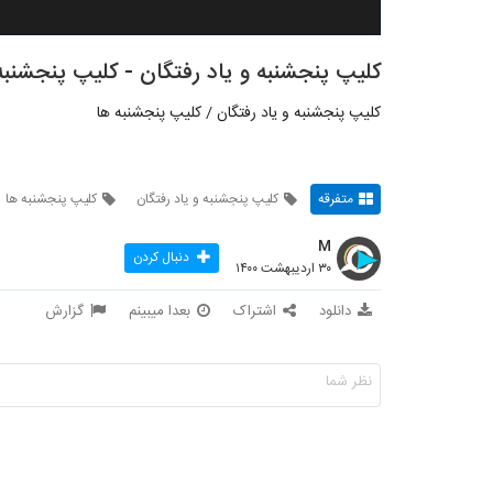
کلیپ پنجشنبه و یاد رفتگان - کلیپ پنجشنبه
کلیپ پنجشنبه و یاد رفتگان / کلیپ پنجشنبه ها
متفرقه
کلیپ پنجشنبه و یاد رفتگان
کلیپ پنجشنبه ها
M
دنبال کردن
۳۰ اردیبهشت ۱۴۰۰
دانلود
اشتراک
بعدا میبینم
گزارش