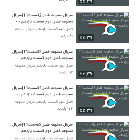
۵۵:۳۹
سریال ممنوعه فصل2قسمت11|سریال
ممنوعه فصل دوم قسمت یازدهم - --
فصل دوم قسمت یازدهم سریال ممنوعه
۹۰ بازدید
۵۵:۳۹
سریال ممنوعه فصل2قسمت11|سریال
ممنوعه فصل دوم قسمت یازدهم ---
فصل دوم قسمت یازدهم سریال ممنوعه
۱۱۲ بازدید
۵۵:۳۹
سریال ممنوعه فصل2قسمت11|سریال
ممنوعه فصل دوم قسمت یازدهم --
فصل دوم قسمت یازدهم سریال ممنوعه
۱۷۴ بازدید
۵۵:۳۹
سریال ممنوعه فصل2قسمت11|سریال
ممنوعه فصل دوم قسمت یازدهم- - -
فصل دوم قسمت یازدهم سریال ممنوعه