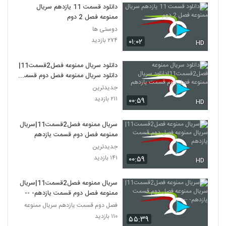
دانلود قسمت 11 یازدهم سریال
ممنوعه فصل 2 دوم
دوستی ها
۲۷۴ بازدید
۰۱:۰۲
HD
دانلود سریال ممنوعه فصل2قسمت11|
دانلود سریال ممنوعه فصل دوم قسمت
یازدهم
جدیدترین
۲۱۱ بازدید
۰۰:۵۹
HD
سریال ممنوعه فصل2قسمت11|سریال
ممنوعه فصل دوم قسمت یازدهم
جدیدترین
۱۴۱ بازدید
۰۰:۵۹
HD
سریال ممنوعه فصل2قسمت11|سریال
ممنوعه فصل دوم قسمت یازدهم- ---
فصل دوم قسمت یازدهم سریال ممنوعه
۱۱۰ بازدید
۵۵:۳۹