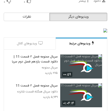
دانلود
بیشتر
۰
۰
ویدیوهای دیگر
نظرات
ویدیوهای مرتبط
ویدیوهای کانال
سریال ممنوعه فصل ۲ قسمت 11 |
دانلود قسمت یازدهم فصل دوم سریال
سریال ممنوعه
۲۷۵ بازدید
۰۰:۵۹
سریال ممنوعه فصل ۲ قسمت 11
دانلود سریال همگناه قسمت شانزده
۵,۹۴۹ بازدید
۰۱:۰۴:۱۴