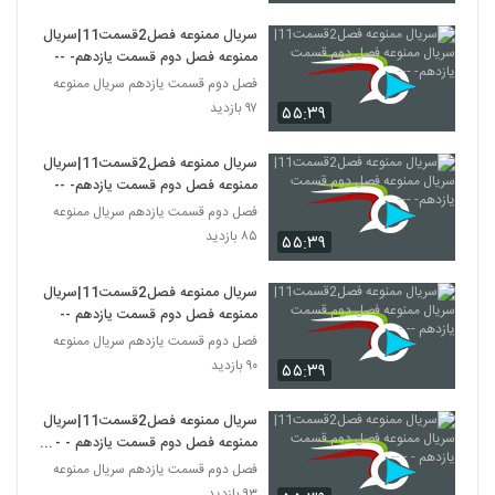
سریال ممنوعه فصل2قسمت11|سریال
ممنوعه فصل دوم قسمت یازدهم- ---
فصل دوم قسمت یازدهم سریال ممنوعه
۹۷ بازدید
۵۵:۳۹
سریال ممنوعه فصل2قسمت11|سریال
ممنوعه فصل دوم قسمت یازدهم- ---
فصل دوم قسمت یازدهم سریال ممنوعه
۸۵ بازدید
۵۵:۳۹
سریال ممنوعه فصل2قسمت11|سریال
ممنوعه فصل دوم قسمت یازدهم -- -
فصل دوم قسمت یازدهم سریال ممنوعه
۹۰ بازدید
۵۵:۳۹
سریال ممنوعه فصل2قسمت11|سریال
ممنوعه فصل دوم قسمت یازدهم - - -
-
فصل دوم قسمت یازدهم سریال ممنوعه
۹۳ بازدید