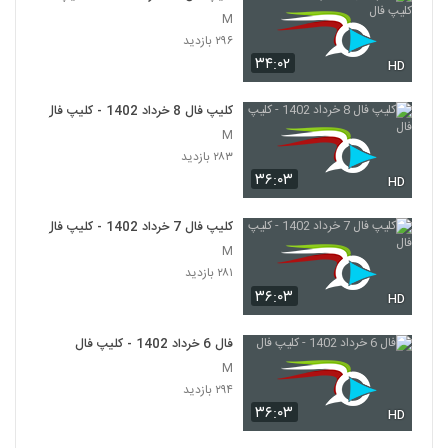
M
۲۹۶ بازدید
۳۴:۰۲
HD
کلیپ فال 8 خرداد 1402 - کلیپ فال
M
۲۸۳ بازدید
۳۶:۰۳
HD
کلیپ فال 7 خرداد 1402 - کلیپ فال
M
۲۸۱ بازدید
۳۶:۰۳
HD
فال 6 خرداد 1402 - کلیپ فال
M
۲۹۴ بازدید
۳۶:۰۳
HD