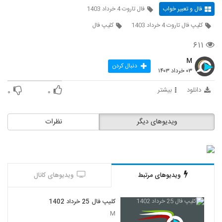
فال و تعبیر خواب
فال تاروت 4 خرداد 1403
کلیپ فال تاروت 4 خرداد 1403
کلیپ فال
۶۱۱
M
دنبال کردن
۰۳ خرداد ۱۴۰۳
دانلود
بیشتر
۰
۰
ویدیوهای دیگر
نظرات
ویدیوهای مرتبط
ویدیوهای کانال
کلیپ فال 25 خرداد 1402
M