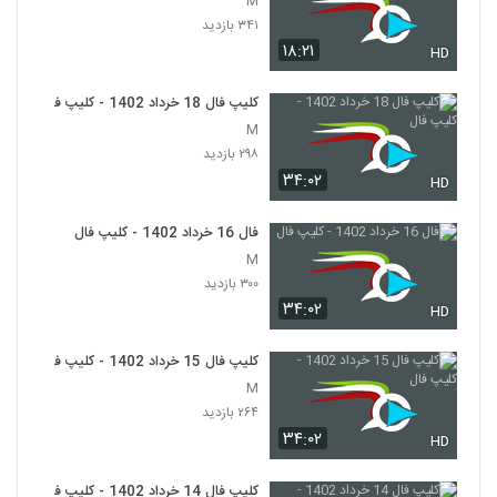
M
۳۴۱ بازدید
۱۸:۲۱
HD
کلیپ فال 18 خرداد 1402 - کلیپ فال
M
۲۹۸ بازدید
۳۴:۰۲
HD
فال 16 خرداد 1402 - کلیپ فال
M
۳۰۰ بازدید
۳۴:۰۲
HD
کلیپ فال 15 خرداد 1402 - کلیپ فال
M
۲۶۴ بازدید
۳۴:۰۲
HD
کلیپ فال 14 خرداد 1402 - کلیپ فال