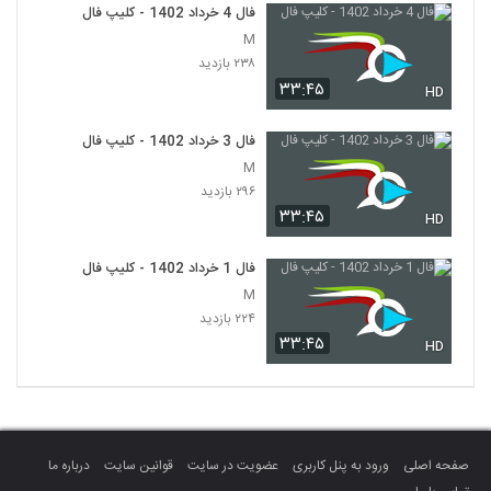
فال 4 خرداد 1402 - کلیپ فال
M
۲۳۸ بازدید
۳۳:۴۵
HD
فال 3 خرداد 1402 - کلیپ فال
M
۲۹۶ بازدید
۳۳:۴۵
HD
فال 1 خرداد 1402 - کلیپ فال
M
۲۲۴ بازدید
۳۳:۴۵
HD
صفحه اصلی
ورود به پنل کاربری
عضویت در سایت
قوانین سایت
درباره ما