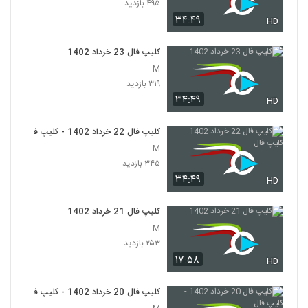
۴۹۵ بازدید
۳۴:۴۹
HD
کلیپ فال 23 خرداد 1402
M
۳۱۹ بازدید
۳۴:۴۹
HD
کلیپ فال 22 خرداد 1402 - کلیپ فال
M
۳۴۵ بازدید
۳۴:۴۹
HD
کلیپ فال 21 خرداد 1402
M
۲۵۳ بازدید
۱۷:۵۸
HD
کلیپ فال 20 خرداد 1402 - کلیپ فال