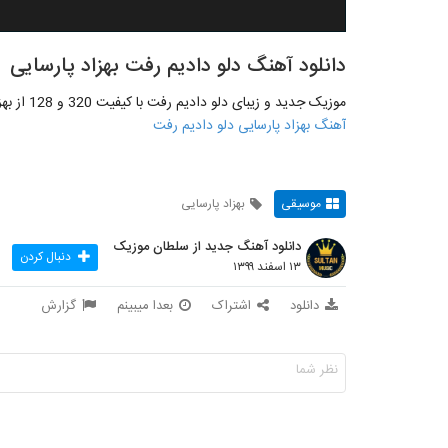
دانلود آهنگ دلو دادیم رفت بهزاد پارسایی
موزیک جدید و زیبای دلو دادیم رفت با کیفیت 320 و 128 از بهزاد پارسایی به صورت اختصاصی و کامل منتشر شد
آهنگ بهزاد پارسایی دلو دادیم رفت
موسیقی
بهزاد پارسایی
دانلود آهنگ جدید از سلطان موزیک
دنبال کردن
۱۳ اسفند ۱۳۹۹
دانلود
اشتراک
بعدا میبینم
گزارش