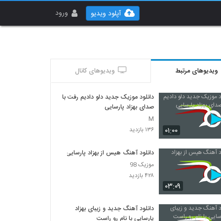
ورود
آپلود ویدیو
ویدیوهای مرتبط
ویدیوهای کانال
دانلود موزیک جدید دلو دادیم رفت با
صدای بهزاد پارسایی
M
۰۱:۰۰
۱۳۶ بازدید
دانلود آهنگ هیس از بهزاد پارسایی
موزیک 98
۴۲۸ بازدید
۰۳:۰۹
دانلود آهنگ جدید و زیبای بهزاد
پارسایی با نام رو راست