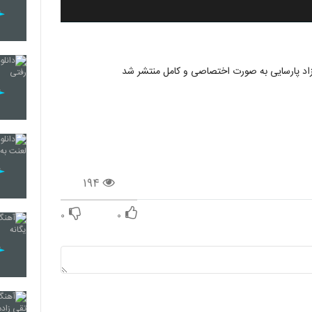
۱۹۴
۰
۰