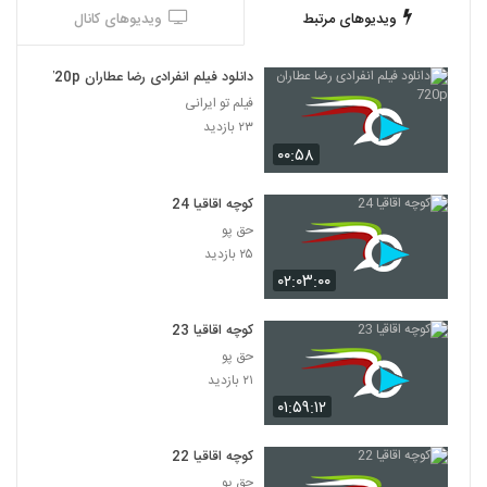
ویدیوهای مرتبط
ویدیوهای کانال
دانلود فیلم انفرادی رضا عطاران 720p
فیلم تو ایرانی
۲۳ بازدید
۰۰:۵۸
کوچه اقاقیا 24
حق پو
۲۵ بازدید
۰۲:۰۳:۰۰
کوچه اقاقیا 23
حق پو
۲۱ بازدید
۰۱:۵۹:۱۲
کوچه اقاقیا 22
حق پو