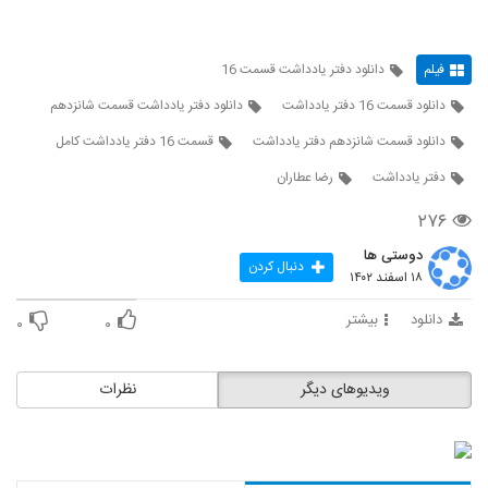
فیلم
دانلود دفتر یادداشت قسمت 16
دانلود قسمت 16 دفتر یادداشت
دانلود دفتر یادداشت قسمت شانزدهم
دانلود قسمت شانزدهم دفتر یادداشت
قسمت 16 دفتر یادداشت کامل
دفتر یادداشت
رضا عطاران
۲۷۶
دوستی ها
دنبال کردن
۱۸ اسفند ۱۴۰۲
دانلود
بیشتر
۰
۰
ویدیوهای دیگر
نظرات