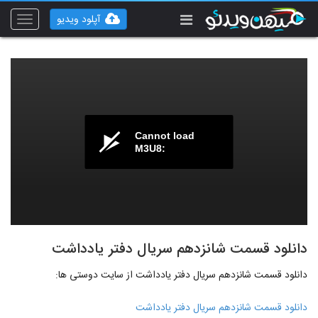
آپلود ویدیو
Toggle
vigation
Cannot load
M3U8:
دانلود قسمت شانزدهم سریال دفتر یادداشت
دانلود قسمت شانزدهم سریال دفتر یادداشت از سایت دوستی ها:
دانلود قسمت شانزدهم سریال دفتر یادداشت