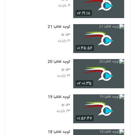
۱۹ بازدید
۰۲:۱۹:۱۸
کوچه اقاقیا 21
حق پو
۲۱ بازدید
۰۱:۴۵:۵۶
کوچه اقاقیا 20
حق پو
۲۶ بازدید
۰۲:۰۱:۳۵
کوچه اقاقیا 19
حق پو
۲۳ بازدید
۰۱:۵۲:۴۷
کوچه اقاقیا 18