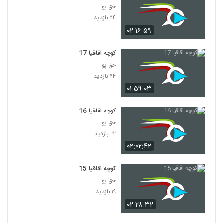
حق پو
۲۴ بازدید
۰۲:۱۶:۵۹
کوچه اقاقیا 17
حق پو
۲۴ بازدید
۰۱:۵۹:۰۳
کوچه اقاقیا 16
حق پو
۲۲ بازدید
۰۲:۰۲:۴۲
کوچه اقاقیا 15
حق پو
۱۹ بازدید
۰۲:۲۸:۳۲