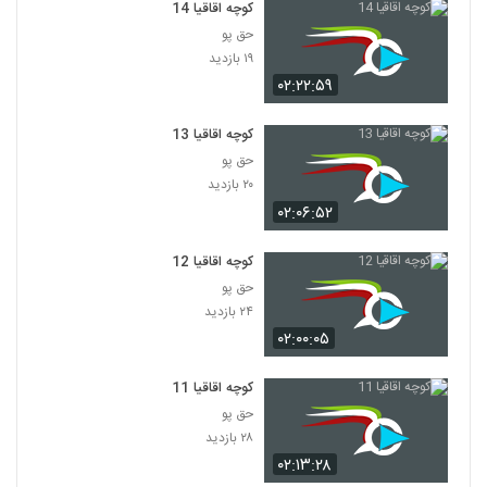
کوچه اقاقیا 14
حق پو
۱۹ بازدید
۰۲:۲۲:۵۹
کوچه اقاقیا 13
حق پو
۲۰ بازدید
۰۲:۰۶:۵۲
کوچه اقاقیا 12
حق پو
۲۴ بازدید
۰۲:۰۰:۰۵
کوچه اقاقیا 11
حق پو
۲۸ بازدید
۰۲:۱۳:۲۸