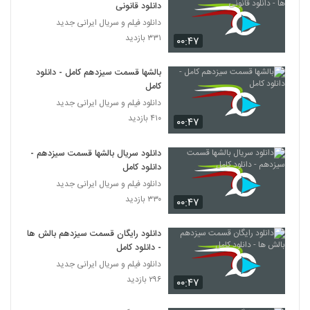
دانلود قانونی
دانلود فیلم و سریال ایرانی جدید
۳۳۱ بازدید
۰۰:۴۷
بالشها قسمت سیزدهم کامل - دانلود
کامل
دانلود فیلم و سریال ایرانی جدید
۴۱۰ بازدید
۰۰:۴۷
دانلود سریال بالشها قسمت سیزدهم -
دانلود کامل
دانلود فیلم و سریال ایرانی جدید
۳۳۰ بازدید
۰۰:۴۷
دانلود رایگان قسمت سیزدهم بالش ها
- دانلود کامل
دانلود فیلم و سریال ایرانی جدید
۲۹۶ بازدید
۰۰:۴۷