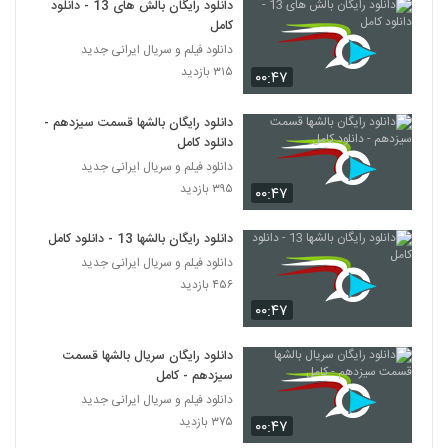
دانلود رایگان بالش های 13 - دانلود
کامل
دانلود فیلم و سریال ایرانی جدید
۳۱۵ بازدید
۰۰:۴۷
دانلود رایگان بالشها قسمت سیزدهم -
دانلود کامل
دانلود فیلم و سریال ایرانی جدید
۳۹۵ بازدید
۰۰:۴۷
دانلود رایگان بالشها 13 - دانلود کامل
دانلود فیلم و سریال ایرانی جدید
۴۵۶ بازدید
۰۰:۴۷
دانلود رایگان سریال بالشها قسمت
سیزدهم - کامل
دانلود فیلم و سریال ایرانی جدید
۳۷۵ بازدید
۰۰:۴۷