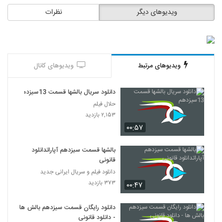
ویدیوهای دیگر
نظرات
ویدیوهای مرتبط
ویدیوهای کانال
دانلود سریال بالشها قسمت 13سیزدهم
حلال فیلم
۲,۱۵۳ بازدید
۰۰:۵۷
بالشها قسمت سیزدهم آپاراتدانلود
قانونی
دانلود فیلم و سریال ایرانی جدید
۳۷۳ بازدید
۰۰:۴۷
دانلود رایگان قسمت سیزدهم بالش ها
- دانلود قانونی