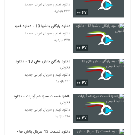
دانلود فیلم و سریال ایرانی جدید
۴۴۴ بازدید
۰۰:۴۷
دانلود رایگان بالشها 13 - دانلود قانونی
دانلود فیلم و سریال ایرانی جدید
۳۷۵ بازدید
۰۰:۴۷
دانلود رایگان بالش های 13 - دانلود
قانونی
دانلود فیلم و سریال ایرانی جدید
۴۱۲ بازدید
۰۰:۴۷
بالشها قسمت سیزدهم آپارات - دانلود
قانونی
دانلود فیلم و سریال ایرانی جدید
۴۹۸ بازدید
۰۰:۴۷
دانلود قسمت 13 سریال بالش ها -