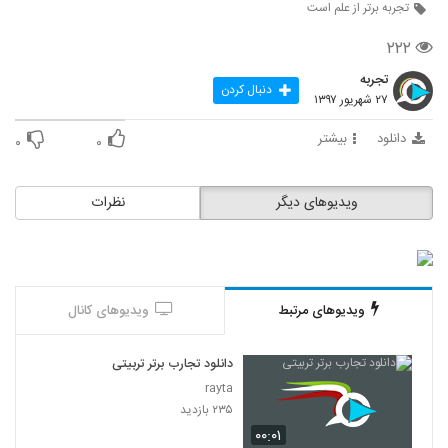
تجربه برتر از علم است
۲۲۲
تجربه
دنبال کردن
۲۷ شهریور ۱۳۹۷
دانلود
بیشتر
۰
۰
ویدیوهای دیگر
نظرات
ویدیوهای مرتبط
ویدیوهای کانال
دانلود تجارب برتر تربیتی
rayta
۲۳۵ بازدید
۰۰:۰۱