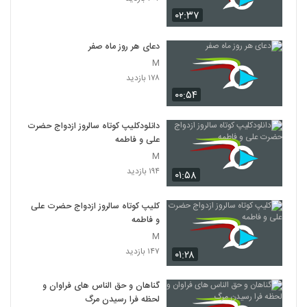
۰۲:۳۷
دعای هر روز ماه صفر
M
۱۷۸ بازدید
۰۰:۵۴
دانلودکلیپ کوتاه سالروز ازدواج حضرت
علی و فاطمه
M
۱۹۴ بازدید
۰۱:۵۸
کلیپ کوتاه سالروز ازدواج حضرت علی
و فاطمه
M
۱۴۷ بازدید
۰۱:۲۸
گناهان و حق الناس های فراوان و
لحظه فرا رسیدن مرگ