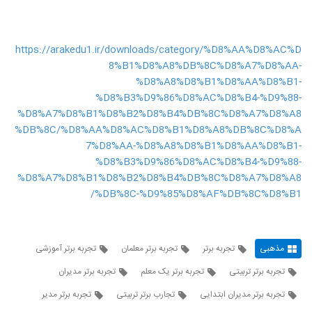
https://arakedu1.ir/downloads/category/%D8%AA%D8%AC%D
8%B1%D8%A8%DB%8C%D8%A7%D8%AA-
%D8%A8%D8%B1%D8%AA%D8%B1-
%D8%B3%D9%86%D8%AC%D8%B4-%D9%88-
%D8%A7%D8%B1%D8%B2%D8%B4%DB%8C%D8%A7%D8%A8
%DB%8C/%D8%AA%D8%AC%D8%B1%D8%A8%DB%8C%D8%A
7%D8%AA-%D8%A8%D8%B1%D8%AA%D8%B1-
%D8%B3%D9%86%D8%AC%D8%B4-%D9%88-
%D8%A7%D8%B1%D8%B2%D8%B4%DB%8C%D8%A7%D8%A8
%DB%8C-%D9%85%D8%AF%DB%8C%D8%B1/
مذهبی
تجربه برتر
تجربه برتر معلمان
تجربه برتر آموزشی
تجربه برتر تربیتی
تجربه برتر یک معلم
تجربه برتر مدیران
تجربه برتر مدیران ابتدایی
تجارب برتر تربیتی
تجربه برتر مدیر