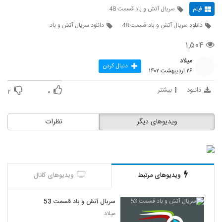
فیلم
سریال آتش و باد قسمت 48
دانلود سریال آتش و باد قسمت 48
دانلود سریال آتش و باد
۱,۵۰۴
میلاد
دنبال کردن
۲۶ اردیبهشت ۱۴۰۲
دانلود
بیشتر
۲
۰
ویدیوهای دیگر
نظرات
ویدیوهای مرتبط
ویدیوهای کانال
سریال آتش و باد قسمت 53
میلاد