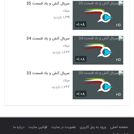
سریال آتش و باد قسمت 35
میلاد
۱,۴۹۹ بازدید
۰۱:۰۸
HD
سریال آتش و باد قسمت 34
میلاد
۱,۸۴۶ بازدید
۰۱:۰۸
HD
سریال آتش و باد قسمت 33
میلاد
۱,۷۴۴ بازدید
۰۱:۰۸
HD
صفحه اصلی
ورود به پنل کاربری
عضویت در سایت
قوانین سایت
درباره ما