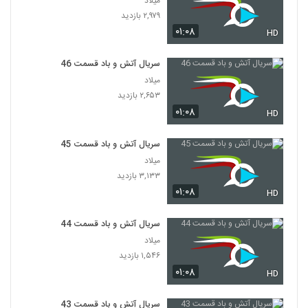
میلاد
۲,۹۷۹ بازدید
۰۱:۰۸
HD
سریال آتش و باد قسمت 46
میلاد
۲,۶۵۳ بازدید
۰۱:۰۸
HD
سریال آتش و باد قسمت 45
میلاد
۳,۱۳۳ بازدید
۰۱:۰۸
HD
سریال آتش و باد قسمت 44
میلاد
۱,۵۴۶ بازدید
۰۱:۰۸
HD
سریال آتش و باد قسمت 43