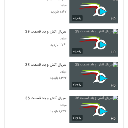
میلاد
۱,۱۶۷ بازدید
۰۱:۰۸
HD
سریال آتش و باد قسمت 39
میلاد
۱,۷۴۱ بازدید
۰۱:۰۸
HD
سریال آتش و باد قسمت 38
میلاد
۱,۳۲۲ بازدید
۰۱:۰۸
HD
سریال آتش و باد قسمت 36
میلاد
۱,۳۲۶ بازدید
۰۱:۰۸
HD