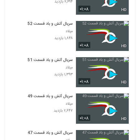
۲,۶۹۴ بازدید
۰۱:۰۸
HD
سریال آتش و باد قسمت 52
میلاد
۱,۸۴۸ بازدید
۰۱:۰۸
HD
سریال آتش و باد قسمت 51
میلاد
۱,۳۹۳ بازدید
۰۱:۰۸
HD
سریال آتش و باد قسمت 49
میلاد
۲,۶۴۷ بازدید
۰۱:۰۸
HD
سریال آتش و باد قسمت 47