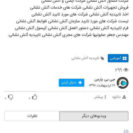
شرکت مشاور آتش نشانی شرکت ایمنی و آتش نشانی
فروش تجهیزات آتش نشانی شرکت های خدمات آتش نشانی
اخذ تاییدیه آتش نشانی شرکت های مورد تایید آتش نشانی
لیست شرکت های مورد تایید سازمان آتش نشانی ظوابط آتش نشانی
فرم تاییدیه آتش نشانی دستور العمل آتش نشانی کپسول آتش نشانی
مهندس جعفر صابونیها شرکت های مجری آتش نشانی تاییدیه آتش نشانی
آموزشی
تاییدیه آتش نشانی
۲۹۹
جی بی پارس
دنبال کردن
۲۱ اردیبهشت ۱۳۹۸
دانلود
بیشتر
۰
۰
ویدیوهای دیگر
نظرات