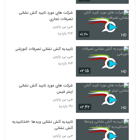
شرکت های مورد تایید آتش نشانی
تصرفات تجاری
جی بی پارس
۲۱۷ بازدید
۰۱:۲۰
HD
تاییدیه آتش نشانی تصرفات آموزشی
جی بی پارس
۲۰۶ بازدید
۰۲:۱۵
HD
شرکت های مورد تایید آتش نشانی
اینتر فیس
جی بی پارس
۱۹۰ بازدید
۰۲:۴۲
HD
تاییدیه آتش نشانی ویدها -اخذتاییدیه
آتش نشانی
جی بی پارس