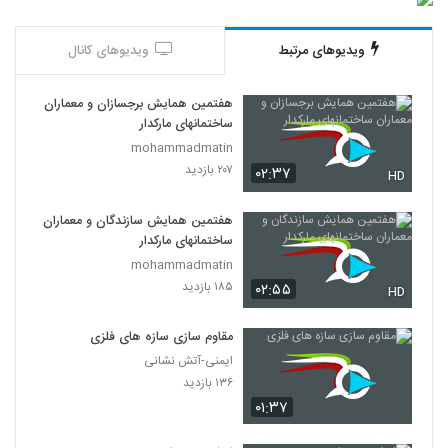
ویدیوهای مرتبط
ویدیوهای کانال
هفتمین همایش برجسازان و معماران
ساختمانهای مارکدار
mohammadmatin
۲۰۷ بازدید
۰۲:۳۷
HD
هفتمین همایش سازندگان و معماران
ساختمانهای مارکدار
mohammadmatin
۱۸۵ بازدید
۰۲:۵۵
HD
مقاوم سازی سازه های فلزی
ایمنی-آتش نشانی
۱۳۶ بازدید
۰۱:۳۷