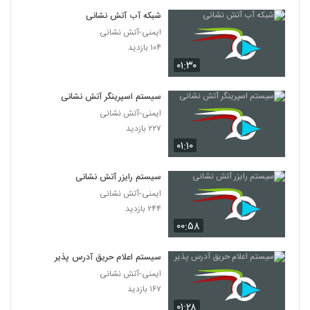
شبکه آب آتش نشانی
ایمنی-آتش نشانی
۱۰۴ بازدید
۰۱:۳۰
سیستم اسپرینگر آتش نشانی
ایمنی-آتش نشانی
۲۲۷ بازدید
۰۱:۱۰
سیستم رایزر آتش نشانی
ایمنی-آتش نشانی
۲۴۴ بازدید
۰۰:۵۸
سیستم اعلام حریق آدرس پذیر
ایمنی-آتش نشانی
۱۶۷ بازدید
۰۱:۲۸