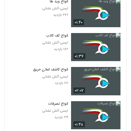
انواع وید ها
ایمنی-آتش نشانی
۲۷۲ بازدید
۰۱:۴۰
انواع کف کاذب
ایمنی-آتش نشانی
۱۸۲ بازدید
۰۱:۳۶
انواع کاشف اعلان حریق
ایمنی-آتش نشانی
۱۱۲ بازدید
۰۲:۰۷
انواع تصرفات
ایمنی-آتش نشانی
۲۱۹ بازدید
۰۱:۴۸