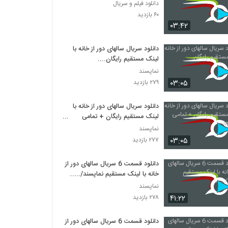
دانلود فیلم و سریال
۶۰ بازدید
۰۳:۴۲
دانلود سریال سالهای دور از خانه با
لینک مستقیم رایگان....
نماپسند
۰۳:۰۵
۲۷۹ بازدید
دانلود سریال سالهای دور از خانه با
لینک مستقیم رایگان + تمامی
قسمت ها،
نماپسند
۰۳:۰۵
۲۷۷ بازدید
دانلود قسمت 6 سریال سالهای دور از
خانه با لینک مستقیم نماپسند/......
نماپسند
۴۱:۲۲
۲۷۸ بازدید
دانلود قسمت 6 سریال سالهای دور از