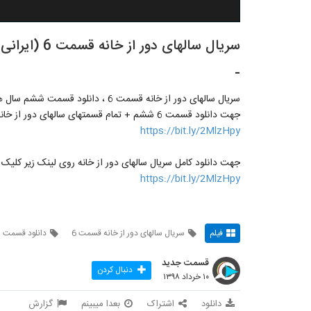
سریال سالهای
-
سریال سالهای دور از خانه قسمت 6 ، دانلود قسمت ششم سال های دور از خانه
جهت دانلود قسمت 6 ششم + تمام قسمتهای سالهای دور از خانه روی لینک زیر کلیک کنید
https://bit.ly/2MlzHpy
جهت دانلود کامل سریال سالهای دور از خانه روی لینک زیر کلیک 
https://bit.ly/2MlzHpy
فیلم
سریال سالهای دور از خانه قسمت 6
دانلود قسمت ش
قسمت جدید
دنبال کردن
۱۰ خرداد ۱۳۹۸
دانلود
اشتراک
بعدا میبینم
گزارش