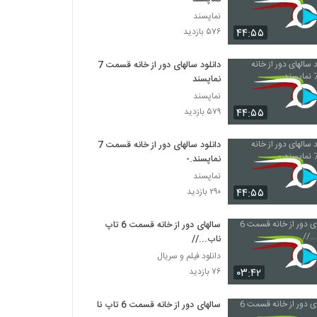
نماپسند
۴۴:۵۵
۵۷۶ بازدید
دانلود سالهای دور از خانه قسمت 7
نماپسند
نماپسند
۴۴:۵۵
۵۷۹ بازدید
دانلود سالهای دور از خانه قسمت 7
نماپسند.-
نماپسند
۴۴:۵۵
۲۹۰ بازدید
سالهای دور از خانه قسمت 6 تاپ
ناب...//
دانلود فیلم و سریال
۰۳:۴۲
۷۶ بازدید
سالهای دور از خانه قسمت 6 تاپ ناب