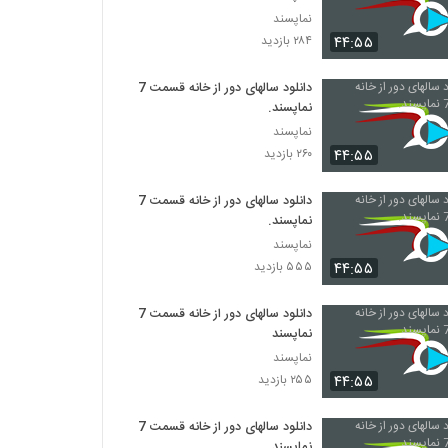
نماپسند
۴۴:۵۵
۲۸۴ بازدید
دانلود سالهای دور از خانه قسمت 7
نماپسند.
نماپسند
۴۴:۵۵
۲۶۰ بازدید
دانلود سالهای دور از خانه قسمت 7
نماپسند.
نماپسند
۴۴:۵۵
۵۵۵ بازدید
دانلود سالهای دور از خانه قسمت 7
نماپسند
نماپسند
۴۴:۵۵
۲۵۵ بازدید
دانلود سالهای دور از خانه قسمت 7
نماپسند