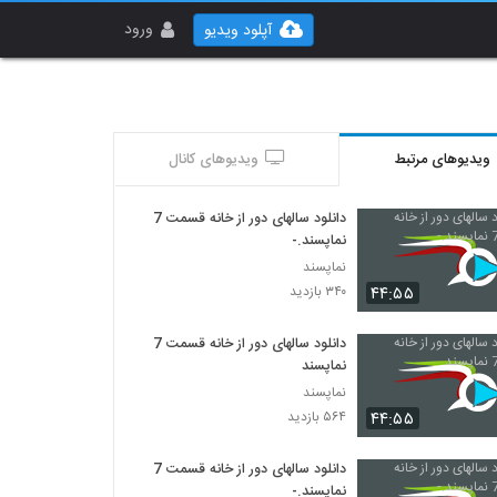
ورود
آپلود ویدیو
ویدیوهای مرتبط
ویدیوهای کانال
دانلود سالهای دور از خانه قسمت 7
نماپسند.-
نماپسند
۴۴:۵۵
۳۴۰ بازدید
دانلود سالهای دور از خانه قسمت 7
نماپسند
نماپسند
۴۴:۵۵
۵۶۴ بازدید
دانلود سالهای دور از خانه قسمت 7
نماپسند.-