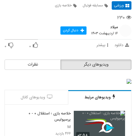
ورزشی
مسابقه فوتبال
خلاصه بازی
۲۳۰
میلاد
دنبال کردن
۱۶ اردیبهشت ۱۴۰۳
دانلود
بیشتر
۰
۰
ویدیوهای دیگر
نظرات
ویدیوهای مرتبط
ویدیوهای کانال
خلاصه بازی ؛ استقلال ۰ - ۰
پرسپولیس
M
۴۶۶ بازدید
۰۲:۵۸