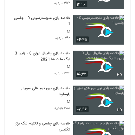
۳۵۷ بازدید
۱۲:۲۶
خلاصه بازی منچسترسیتی 0 - چلسی
1
M
۳۹۲ بازدید
۰۴:۴۵
خلاصه بازی والیبال ایران 0 - ژاپن 3
لیگ ملت ها 2021
M
۳۷۴ بازدید
۱۵:۲۲
HD
خلاصه بازی بین تیم های سویا و
بارسلونا
M
۳۸۸ بازدید
۰۷:۴۶
HD
خلاصه بازی چلسی و تاتنهام لیگ برتر
انگلیس