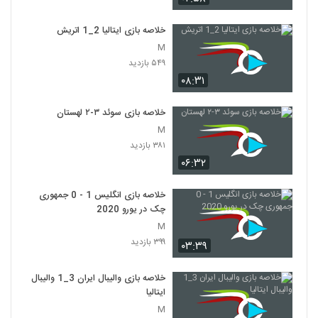
خلاصه بازی ایتالیا 2_1 اتريش
M
۵۴۹ بازدید
۰۸:۳۱
خلاصه بازی سوئد ۳-۲ لهستان
M
۳۸۱ بازدید
۰۶:۳۲
خلاصه بازی انگلیس 1 - 0 جمهوری
چک در یورو 2020
M
۳۹۹ بازدید
۰۳:۳۹
خلاصه بازی والیبال ایران 3_1 والیبال
ایتالیا
M