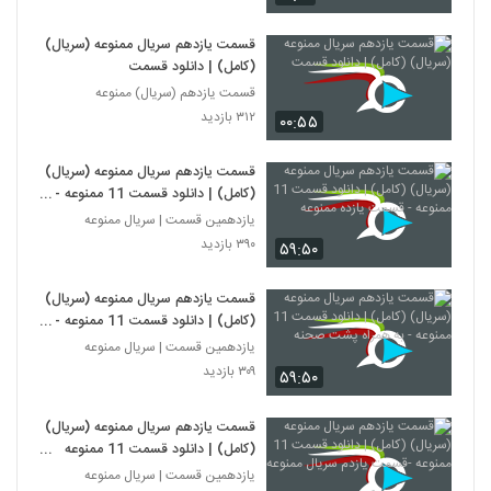
قسمت یازدهم سریال ممنوعه (سریال)
(کامل) | دانلود قسمت
قسمت یازدهم (سریال) ممنوعه
۳۱۲ بازدید
۰۰:۵۵
قسمت یازدهم سریال ممنوعه (سریال)
(کامل) | دانلود قسمت 11 ممنوعه -
قسمت یازده ممنوعه
یازدهمین قسمت | سریال ممنوعه
۳۹۰ بازدید
۵۹:۵۰
قسمت یازدهم سریال ممنوعه (سریال)
(کامل) | دانلود قسمت 11 ممنوعه -
به همراه پشت صحنه
یازدهمین قسمت | سریال ممنوعه
۳۰۹ بازدید
۵۹:۵۰
قسمت یازدهم سریال ممنوعه (سریال)
(کامل) | دانلود قسمت 11 ممنوعه
-قسمت یازدم سریال ممنوعه
یازدهمین قسمت | سریال ممنوعه