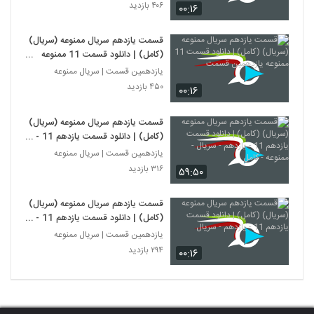
۴۰۶ بازدید
۰۰:۱۶
قسمت یازدهم سریال ممنوعه (سریال)
(کامل) | دانلود قسمت 11 ممنوعه
یازدهمین قسمت
یازدهمین قسمت | سریال ممنوعه
۴۵۰ بازدید
۰۰:۱۶
قسمت یازدهم سریال ممنوعه (سریال)
(کامل) | دانلود قسمت یازدهم 11 -
یازدهم - سریال - ممنوعه - کامل
یازدهمین قسمت | سریال ممنوعه
۳۱۶ بازدید
۵۹:۵۰
قسمت یازدهم سریال ممنوعه (سریال)
(کامل) | دانلود قسمت یازدهم 11 -
یازدهم - سریال
یازدهمین قسمت | سریال ممنوعه
۲۹۴ بازدید
۰۰:۱۶