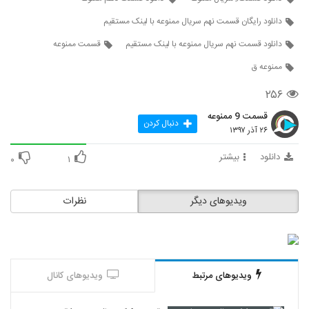
دانلود رایگان قسمت نهم سریال ممنوعه با لینک مستقیم
دانلود قسمت نهم سریال ممنوعه با لینک مستقیم
قسمت ممنوعه
ممنوعه ق
۲۵۶
قسمت 9 ممنوعه
دنبال کردن
۲۶ آذر ۱۳۹۷
دانلود
بیشتر
۰
۱
ویدیوهای دیگر
نظرات
ویدیوهای مرتبط
ویدیوهای کانال