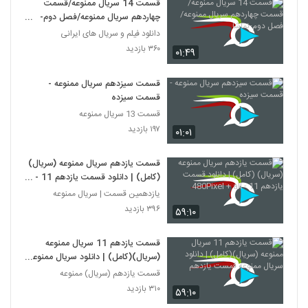
قسمت 14 سریال ممنوعه/قسمت
چهاردهم سریال ممنوعه/فصل دوم-
نماشا
دانلود فیلم و سریال های ایرانی
۳۶۰ بازدید
۰۱:۴۹
قسمت سیزدهم سریال ممنوعه -
قسمت سیزده
قسمت 13 سریال ممنوعه
۱۹۷ بازدید
۰۱:۰۱
قسمت یازدهم سریال ممنوعه (سریال)
(کامل) | دانلود قسمت یازدهم 11 -
480Pixel + all
یازدهمین قسمت | سریال ممنوعه
۳۹۶ بازدید
۵۹:۱۰
قسمت یازدهم 11 سریال ممنوعه
(سریال)(کامل) | دانلود سریال ممنوعه
قمست یازدهم
قسمت یازدهم (سریال) ممنوعه
۳۱۰ بازدید
۵۹:۱۰