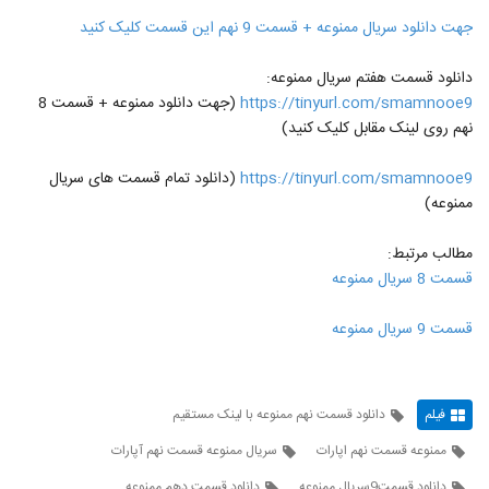
جهت دانلود سریال ممنوعه + قسمت 9 نهم این قسمت کلیک کنید
دانلود قسمت هفتم سریال ممنوعه:
https://tinyurl.com/smamnooe9
(جهت دانلود ممنوعه + قسمت 8
نهم روی لینک مقابل کلیک کنید)
https://tinyurl.com/smamnooe9
(دانلود تمام قسمت های سریال
ممنوعه)
مطالب مرتبط:
قسمت 8 سریال ممنوعه
قسمت 9 سریال ممنوعه
فیلم
دانلود قسمت نهم ممنوعه با لینک مستقیم
ممنوعه قسمت نهم اپارات
سریال ممنوعه قسمت نهم آپارات
دانلود قسمت9سریال ممنوعه
دانلود قسمت دهم ممنوعه