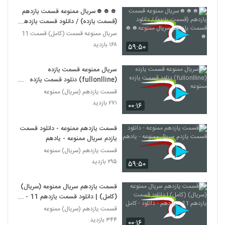
☻☻☻سریال ممنوعه قسمت یازدهم
(قسمت یازده) / دانلود قسمت یازدهم
سریال ممنوعه☻☻☻
سریال ممنوعه قسمت (کامل) قسمت 11
۱۶۸ بازدید
۵۹:۵۰
سریال ممنوعه قسمت یازده
(fullonlline) دنلود قسمت یازده
ممنوعه
قسمت یازدهم (سریال) ممنوعه
۲۷۱ بازدید
۰۰:۱۶
قسمت یازدهم ممنوعه - دانلود قسمت
یازدم سریال ممنوعه - یادهم
قسمت یازدهم (سریال) ممنوعه
۲۹۵ بازدید
۵۹:۵۰
قسمت یازدهم سریال ممنوعه (سریال)
(کامل) | دانلود قسمت یازدهم 11 -
یازدهم - دانلود - کامل
قسمت یازدهم (سریال) ممنوعه
۳۴۴ بازدید
۰۰:۱۶