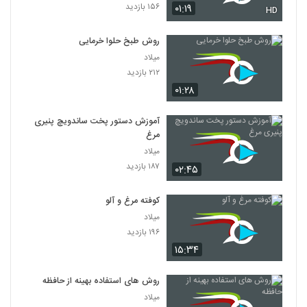
۱۵۶ بازدید
۰۱:۱۹
HD
روش طبخ حلوا خرمایی
میلاد
۲۱۲ بازدید
۰۱:۲۸
آموزش دستور پخت ساندویچ پنیری
مرغ
میلاد
۱۸۷ بازدید
۰۲:۴۵
کوفته مرغ و آلو
میلاد
۱۹۶ بازدید
۱۵:۳۴
روش های استفاده بهینه از حافظه
میلاد