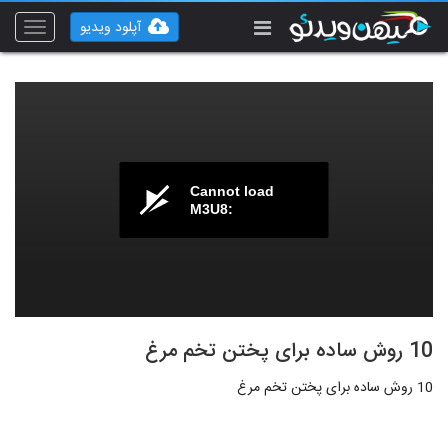
آپلود ویدیو
Toggle
vigation
Cannot load
M3U8:
10 روش ساده برای پختن تخم مرغ
10 روش ساده برای پختن تخم مرغ