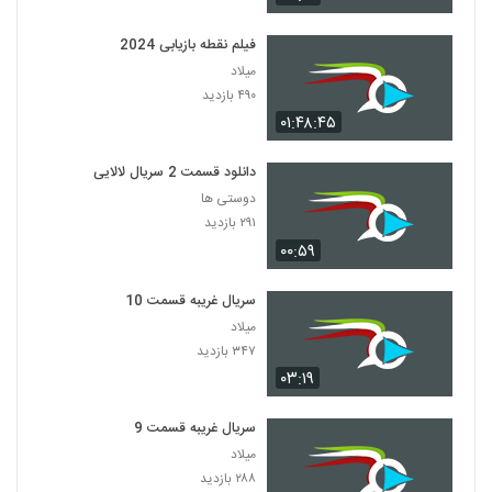
فیلم نقطه بازیابی 2024
میلاد
۴۹۰ بازدید
۰۱:۴۸:۴۵
دانلود قسمت 2 سریال لالایی
دوستی ها
۲۹۱ بازدید
۰۰:۵۹
سریال غریبه قسمت 10
میلاد
۳۴۷ بازدید
۰۳:۱۹
سریال غریبه قسمت 9
میلاد
۲۸۸ بازدید