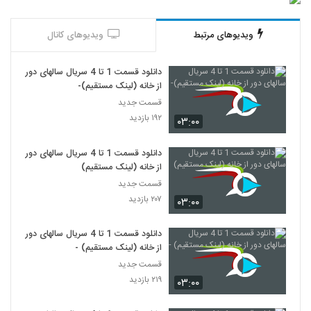
ویدیوهای مرتبط
ویدیوهای کانال
دانلود قسمت 1 تا 4 سریال سالهای دور
از خانه (لینک مستقیم)-
قسمت جدید
۱۹۲ بازدید
۰۳:۰۰
دانلود قسمت 1 تا 4 سریال سالهای دور
از خانه (لینک مستقیم)
قسمت جدید
۲۰۷ بازدید
۰۳:۰۰
دانلود قسمت 1 تا 4 سریال سالهای دور
از خانه (لینک مستقیم) -
قسمت جدید
۲۱۹ بازدید
۰۳:۰۰