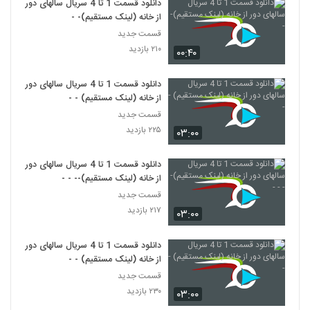
دانلود قسمت 1 تا 4 سریال سالهای دور
از خانه (لینک مستقیم)- -
قسمت جدید
۲۱۰ بازدید
۰۰:۴۰
دانلود قسمت 1 تا 4 سریال سالهای دور
از خانه (لینک مستقیم) - -
قسمت جدید
۲۲۵ بازدید
۰۳:۰۰
دانلود قسمت 1 تا 4 سریال سالهای دور
از خانه (لینک مستقیم)-- - -
قسمت جدید
۲۱۷ بازدید
۰۳:۰۰
دانلود قسمت 1 تا 4 سریال سالهای دور
از خانه (لینک مستقیم) - -
قسمت جدید
۲۳۰ بازدید
۰۳:۰۰