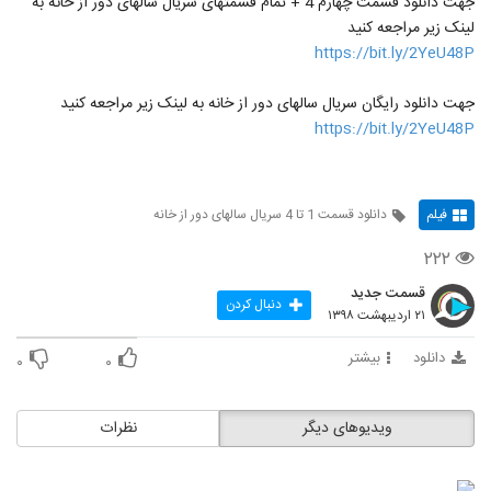
جهت دانلود قسمت چهارم 4 + تمام قسمتهای سریال سالهای دور از خانه به
لینک زیر مراجعه کنید
https://bit.ly/2YeU48P
جهت دانلود رایگان سریال سالهای دور از خانه به لینک زیر مراجعه کنید
https://bit.ly/2YeU48P
فیلم
دانلود قسمت 1 تا 4 سریال سالهای دور از خانه
۲۲۲
قسمت جدید
دنبال کردن
۲۱ اردیبهشت ۱۳۹۸
دانلود
بیشتر
۰
۰
ویدیوهای دیگر
نظرات