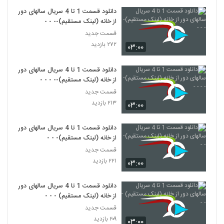
دانلود قسمت 1 تا 4 سریال سالهای دور
از خانه (لینک مستقیم)-- - -
قسمت جدید
۲۷۲ بازدید
۰۳:۰۰
دانلود قسمت 1 تا 4 سریال سالهای دور
از خانه (لینک مستقیم)-- - - -
قسمت جدید
۲۱۳ بازدید
۰۳:۰۰
دانلود قسمت 1 تا 4 سریال سالهای دور
از خانه (لینک مستقیم)- - -
قسمت جدید
۲۲۱ بازدید
۰۳:۰۰
دانلود قسمت 1 تا 4 سریال سالهای دور
از خانه (لینک مستقیم) - - -
قسمت جدید
۲۰۹ بازدید
۰۳:۰۰